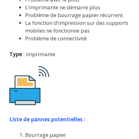
L’imprimante ne démarre plus
Problème de bourrage papier récurrent
La fonction d’impression sur des supports
mobiles ne fonctionne pas
Problème de connectivité
Type
: Imprimante
Liste de pannes potentielles :
Bourrage papier