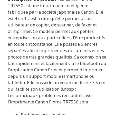
TR7550 est une imprimante intelligente
fabriquée par la société japonnaise Canon. Elle
est 4 en 1 c’est à dire qu’elle permet à son
utilisateur de copier, de scanner, de faxer et
d’imprimer. Ce modèle permet aux petites
entreprises ou aux particuliers d’être productifs
en toute circtonstance. Elle possède 5 encres
séparées afin d’imprimer des documents et des
photos de très grandes qualités. Sa connexion se
fait rapidement et facilement via le bluetooth ou
l’application Canon Print et permet d’imprimer
depuis un support mobile (smartphone ou
tablette). Elle possède un écran tactile de 7,5 cm
qui facilite son utilisation.&nbsp ;
Les principaux problèmes rencontrés avec
l’imprimante Canon Pixma TR7550 sont :
Problème avec le pilot