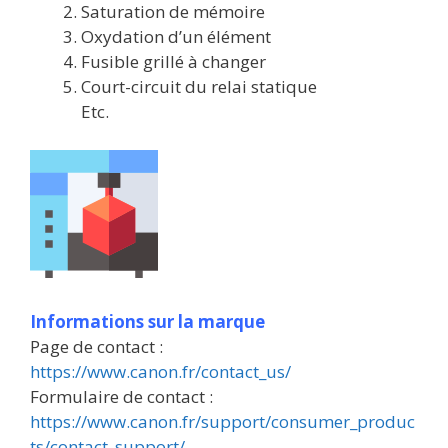
Saturation de mémoire
Oxydation d’un élément
Fusible grillé à changer
Court-circuit du relai statique
Etc.
Informations sur la marque
Page de contact :
https://www.canon.fr/contact_us/
Formulaire de contact :
https://www.canon.fr/support/consumer_produc
ts/contact_support/