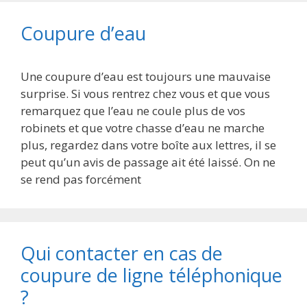
Coupure d’eau
Une coupure d’eau est toujours une mauvaise
surprise. Si vous rentrez chez vous et que vous
remarquez que l’eau ne coule plus de vos
robinets et que votre chasse d’eau ne marche
plus, regardez dans votre boîte aux lettres, il se
peut qu’un avis de passage ait été laissé. On ne
se rend pas forcément
Qui contacter en cas de
coupure de ligne téléphonique
?