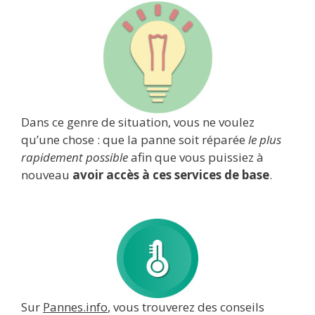
Dans ce genre de situation, vous ne voulez
qu’une chose : que la panne soit réparée
le plus
rapidement possible
afin que vous puissiez à
nouveau
avoir accès à ces services de base
.
Sur
Pannes.info
, vous trouverez des conseils