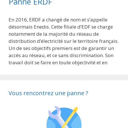
Panne ERDF
En 2016, ERDF a changé de nom et s’appelle
désormais Enedis. Cette filiale d’EDF se charge
notamment de la majorité du réseau de
distribution d’électricité sur le territoire français.
Un de ses objectifs premiers est de garantir un
accès au réseau, et ce sans discrimination. Son
travail doit se faire en toute objectivité et en
Vous rencontrez une panne ?