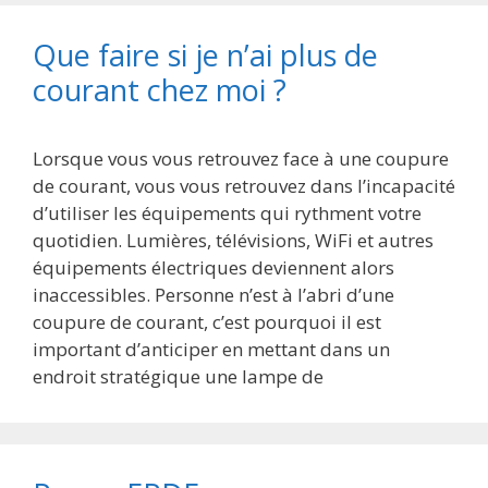
Que faire si je n’ai plus de
courant chez moi ?
Lorsque vous vous retrouvez face à une coupure
de courant, vous vous retrouvez dans l’incapacité
d’utiliser les équipements qui rythment votre
quotidien. Lumières, télévisions, WiFi et autres
équipements électriques deviennent alors
inaccessibles. Personne n’est à l’abri d’une
coupure de courant, c’est pourquoi il est
important d’anticiper en mettant dans un
endroit stratégique une lampe de