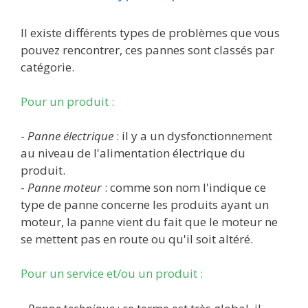
Il existe différents types de problèmes que vous
pouvez rencontrer, ces pannes sont classés par
catégorie.
Pour un produit :
-
Panne électrique
: il y a un dysfonctionnement
au niveau de l'alimentation électrique du
produit.
-
Panne moteur
: comme son nom l'indique ce
type de panne concerne les produits ayant un
moteur, la panne vient du fait que le moteur ne
se mettent pas en route ou qu'il soit altéré.
Pour un service et/ou un produit :