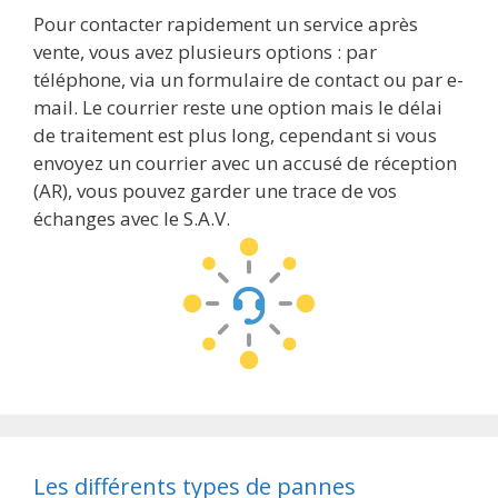
Pour contacter rapidement un service après
vente, vous avez plusieurs options : par
téléphone, via un formulaire de contact ou par e-
mail. Le courrier reste une option mais le délai
de traitement est plus long, cependant si vous
envoyez un courrier avec un accusé de réception
(AR), vous pouvez garder une trace de vos
échanges avec le S.A.V.
Les différents types de pannes