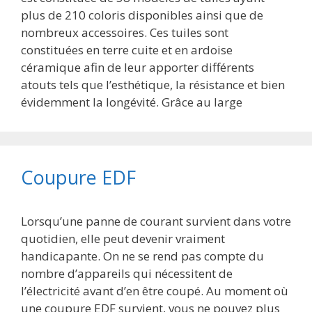
plus de 210 coloris disponibles ainsi que de
nombreux accessoires. Ces tuiles sont
constituées en terre cuite et en ardoise
céramique afin de leur apporter différents
atouts tels que l’esthétique, la résistance et bien
évidemment la longévité. Grâce au large
Coupure EDF
Lorsqu’une panne de courant survient dans votre
quotidien, elle peut devenir vraiment
handicapante. On ne se rend pas compte du
nombre d’appareils qui nécessitent de
l’électricité avant d’en être coupé. Au moment où
une coupure EDF survient, vous ne pouvez plus