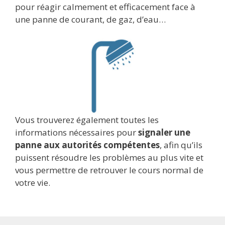
pour réagir calmement et efficacement face à
une panne de courant, de gaz, d’eau…
Vous trouverez également toutes les
informations nécessaires pour
signaler une
panne aux autorités compétentes
, afin qu’ils
puissent résoudre les problèmes au plus vite et
vous permettre de retrouver le cours normal de
votre vie.