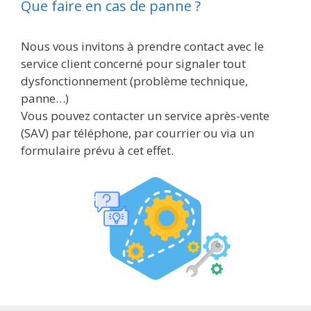
Que faire en cas de panne ?
Nous vous invitons à prendre contact avec le
service client concerné pour signaler tout
dysfonctionnement (problème technique,
panne…)
Vous pouvez contacter un service après-vente
(SAV) par téléphone, par courrier ou via un
formulaire prévu à cet effet.