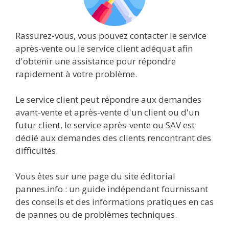
Rassurez-vous, vous pouvez contacter le service
après-vente ou le service client adéquat afin
d'obtenir une assistance pour répondre
rapidement à votre problème.
Le service client peut répondre aux demandes
avant-vente et après-vente d'un client ou d'un
futur client, le service après-vente ou SAV est
dédié aux demandes des clients rencontrant des
difficultés.
Vous êtes sur une page du site éditorial
pannes.info : un guide indépendant fournissant
des conseils et des informations pratiques en cas
de pannes ou de problèmes techniques.