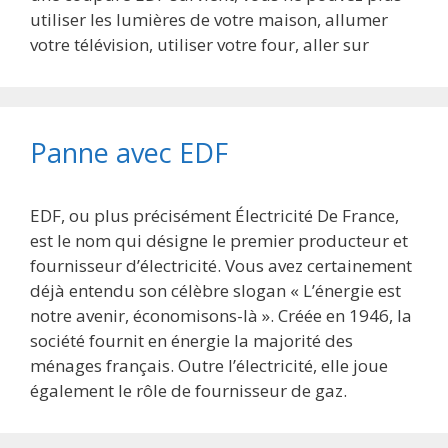
utiliser les lumières de votre maison, allumer
votre télévision, utiliser votre four, aller sur
Panne avec EDF
EDF, ou plus précisément Électricité De France,
est le nom qui désigne le premier producteur et
fournisseur d’électricité. Vous avez certainement
déjà entendu son célèbre slogan « L’énergie est
notre avenir, économisons-là ». Créée en 1946, la
société fournit en énergie la majorité des
ménages français. Outre l’électricité, elle joue
également le rôle de fournisseur de gaz.