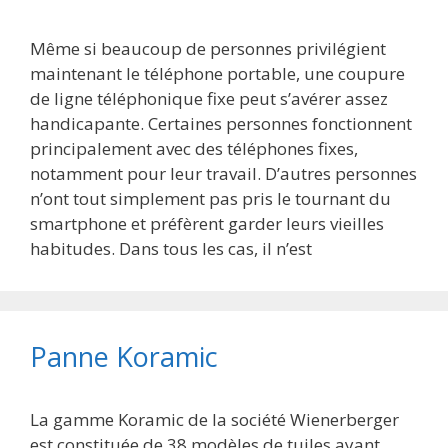
Même si beaucoup de personnes privilégient
maintenant le téléphone portable, une coupure
de ligne téléphonique fixe peut s’avérer assez
handicapante. Certaines personnes fonctionnent
principalement avec des téléphones fixes,
notamment pour leur travail. D’autres personnes
n’ont tout simplement pas pris le tournant du
smartphone et préfèrent garder leurs vieilles
habitudes. Dans tous les cas, il n’est
Panne Koramic
La gamme Koramic de la société Wienerberger
est constituée de 38 modèles de tuiles ayant