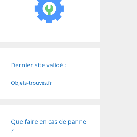
Dernier site validé :
Objets-trouvés.fr
Que faire en cas de panne
?