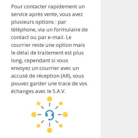
Pour contacter rapidement un
service après vente, vous avez
plusieurs options : par
téléphone, via un formulaire de
contact ou par e-mail. Le
courrier reste une option mais
le délai de traitement est plus
long, cependant si vous
envoyez un courrier avec un
accusé de réception (AR), vous
pouvez garder une trace de vos
échanges avec le S.A.V.