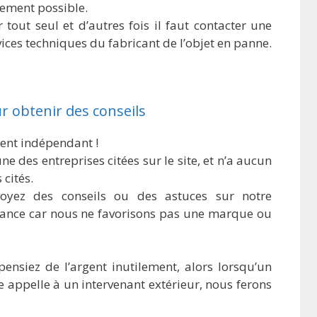
lement possible.
r tout seul et d’autres fois il faut contacter une
ices techniques du fabricant de l’objet en panne.
 obtenir des conseils
ent indépendant !
une des entreprises citées sur le site, et n’a aucun
 cités.
voyez des conseils ou des astuces sur notre
iance car nous ne favorisons pas une marque ou
ensiez de l’argent inutilement, alors lorsqu’un
e appelle à un intervenant extérieur, nous ferons