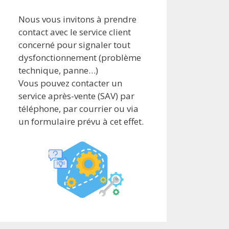
Nous vous invitons à prendre
contact avec le service client
concerné pour signaler tout
dysfonctionnement (problème
technique, panne…)
Vous pouvez contacter un
service après-vente (SAV) par
téléphone, par courrier ou via
un formulaire prévu à cet effet.