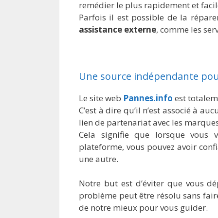
remédier le plus rapidement et faci
Parfois il est possible de la répare
assistance externe
, comme les serv
Une source indépendante pour
Le site web
Pannes.info
est totalem
C’est à dire qu’il n’est associé à auc
lien de partenariat avec les marques
Cela signifie que lorsque vous 
plateforme, vous pouvez avoir conf
une autre.
Notre but est d’éviter que vous dép
problème peut être résolu sans fair
de notre mieux pour vous guider.