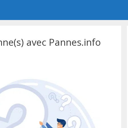
nne(s) avec Pannes.info