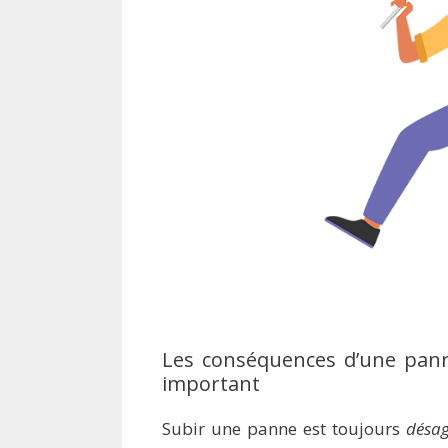
Les conséquences d’une pan
important
Subir une panne est toujours
désag