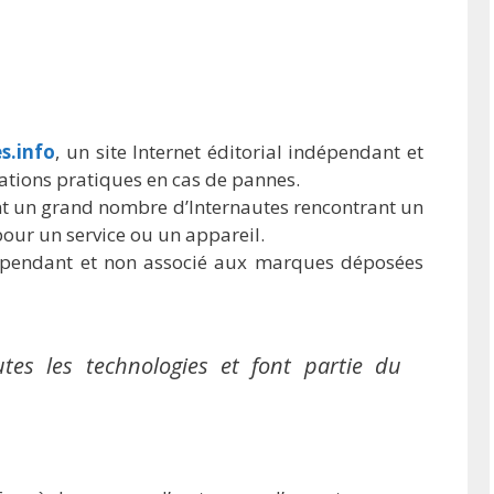
s.info
, un site Internet éditorial indépendant et
ations pratiques en cas de pannes.
nt un grand nombre d’Internautes rencontrant un
ur un service ou un appareil.
ndépendant et non associé aux marques déposées
tes les technologies et font partie du