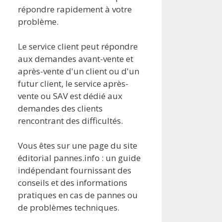
répondre rapidement à votre
problème.
Le service client peut répondre
aux demandes avant-vente et
après-vente d'un client ou d'un
futur client, le service après-
vente ou SAV est dédié aux
demandes des clients
rencontrant des difficultés.
Vous êtes sur une page du site
éditorial pannes.info : un guide
indépendant fournissant des
conseils et des informations
pratiques en cas de pannes ou
de problèmes techniques.