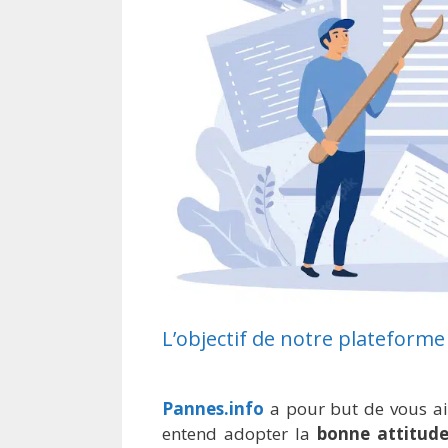
L’objectif de notre plateforme
Pannes.info
a pour but de vous aid
entend adopter la
bonne attitud