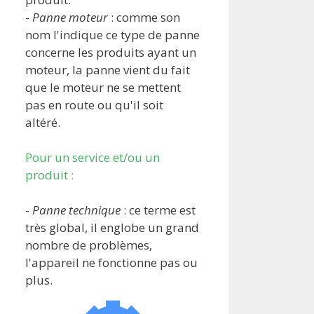
-
Panne moteur
: comme son
nom l'indique ce type de panne
concerne les produits ayant un
moteur, la panne vient du fait
que le moteur ne se mettent
pas en route ou qu'il soit
altéré.
Pour un service et/ou un
produit :
-
Panne technique
: ce terme est
très global, il englobe un grand
nombre de problèmes,
l'appareil ne fonctionne pas ou
plus.