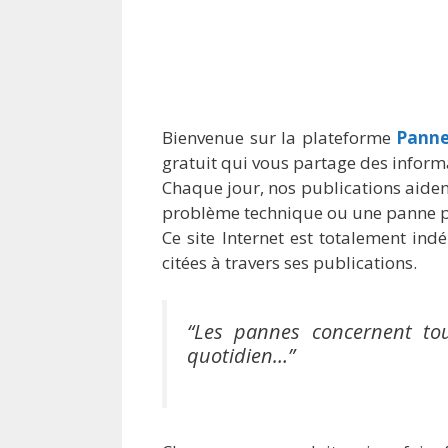
Bienvenue sur la plateforme
Panne
gratuit qui vous partage des inform
Chaque jour, nos publications aide
problème technique ou une panne po
Ce site Internet est totalement i
citées à travers ses publications.
“Les pannes concernent tou
quotidien…”