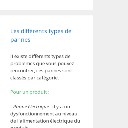
Les différents types de
pannes
Il existe différents types de
problèmes que vous pouvez
rencontrer, ces pannes sont
classés par catégorie.
Pour un produit :
-
Panne électrique
: il y a un
dysfonctionnement au niveau
de l'alimentation électrique du
produit.