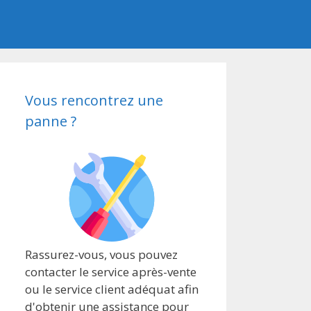
Vous rencontrez une
panne ?
Rassurez-vous, vous pouvez
contacter le service après-vente
ou le service client adéquat afin
d'obtenir une assistance pour