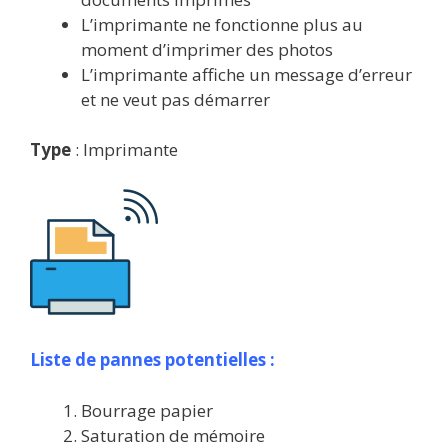
L’imprimante ne fonctionne plus au
moment d’imprimer des photos
L’imprimante affiche un message d’erreur
et ne veut pas démarrer
Type
: Imprimante
Liste de pannes potentielles :
Bourrage papier
Saturation de mémoire