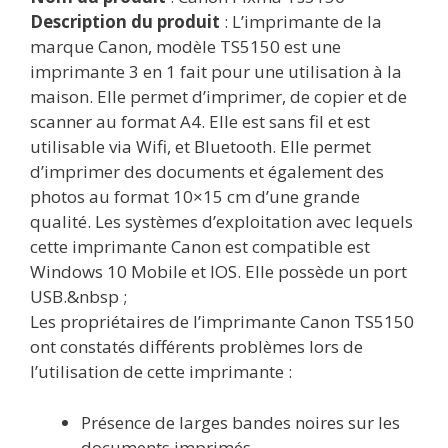
Description du produit
: L’imprimante de la
marque Canon, modèle TS5150 est une
imprimante 3 en 1 fait pour une utilisation à la
maison. Elle permet d’imprimer, de copier et de
scanner au format A4. Elle est sans fil et est
utilisable via Wifi, et Bluetooth. Elle permet
d’imprimer des documents et également des
photos au format 10×15 cm d’une grande
qualité. Les systèmes d’exploitation avec lequels
cette imprimante Canon est compatible est
Windows 10 Mobile et IOS. Elle possède un port
USB.&nbsp ;
Les propriétaires de l’imprimante Canon TS5150
ont constatés différents problèmes lors de
l’utilisation de cette imprimante :
Présence de larges bandes noires sur les
documents imprimés