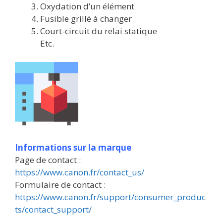
Oxydation d’un élément
Fusible grillé à changer
Court-circuit du relai statique
Etc.
Informations sur la marque
Page de contact :
https://www.canon.fr/contact_us/
Formulaire de contact :
https://www.canon.fr/support/consumer_produc
ts/contact_support/