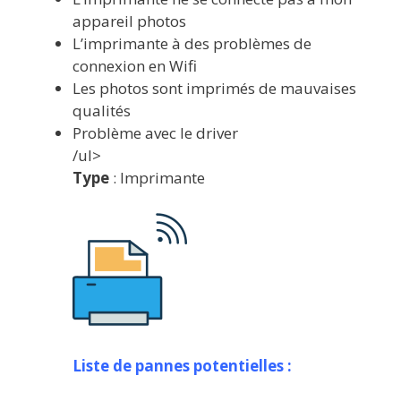
appareil photos
L’imprimante à des problèmes de
connexion en Wifi
Les photos sont imprimés de mauvaises
qualités
Problème avec le driver
/ul>
Type
: Imprimante
Liste de pannes potentielles :