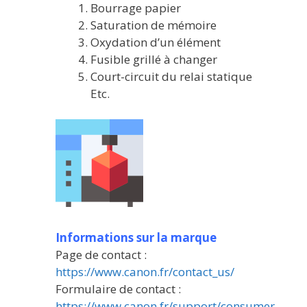
Bourrage papier
Saturation de mémoire
Oxydation d’un élément
Fusible grillé à changer
Court-circuit du relai statique
Etc.
Informations sur la marque
Page de contact :
https://www.canon.fr/contact_us/
Formulaire de contact :
https://www.canon.fr/support/consumer_