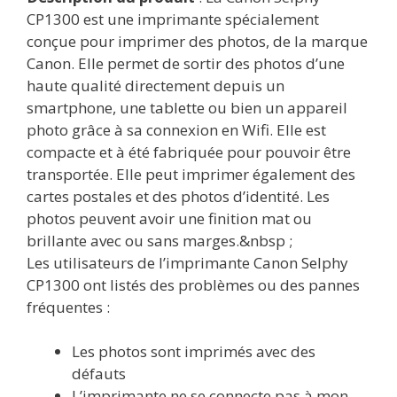
CP1300 est une imprimante spécialement
conçue pour imprimer des photos, de la marque
Canon. Elle permet de sortir des photos d’une
haute qualité directement depuis un
smartphone, une tablette ou bien un appareil
photo grâce à sa connexion en Wifi. Elle est
compacte et à été fabriquée pour pouvoir être
transportée. Elle peut imprimer également des
cartes postales et des photos d’identité. Les
photos peuvent avoir une finition mat ou
brillante avec ou sans marges.&nbsp ;
Les utilisateurs de l’imprimante Canon Selphy
CP1300 ont listés des problèmes ou des pannes
fréquentes :
Les photos sont imprimés avec des
défauts
L’imprimante ne se connecte pas à mon