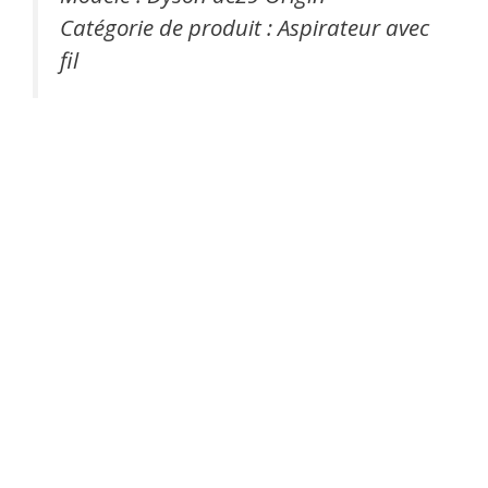
Catégorie de produit : Aspirateur avec
fil