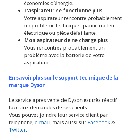
économies d’énergie.
L’aspirateur ne fonctionne plus
Votre aspirateur rencontre probablement
un problème technique : panne moteur,
électrique ou pièce défaillante.
Mon aspirateur de ne charge plus
Vous rencontrez probablement un
problème avec la batterie de votre
aspirateur
En savoir plus sur le support technique de la
marque Dyson
Le service après vente de Dyson est très réactif
face aux demandes de ses clients.
Vous pouvez joindre leur service client par
téléphone,
e-mail
, mais aussi sur
Facebook
&
Twitter
.