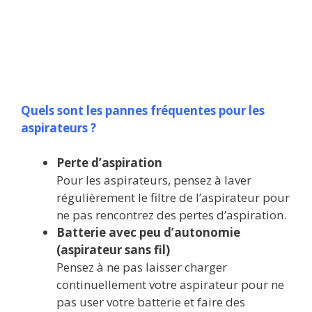
Quels sont les pannes fréquentes pour les
aspirateurs ?
Perte d’aspiration
Pour les aspirateurs, pensez à laver
régulièrement le filtre de l’aspirateur pour
ne pas rencontrez des pertes d’aspiration.
Batterie avec peu d’autonomie
(aspirateur sans fil)
Pensez à ne pas laisser charger
continuellement votre aspirateur pour ne
pas user votre batterie et faire des