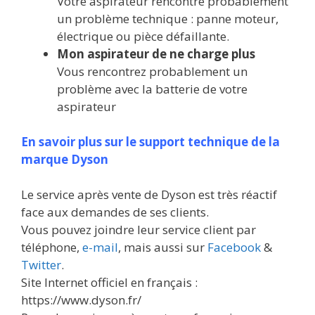
Votre aspirateur rencontre probablement
un problème technique : panne moteur,
électrique ou pièce défaillante.
Mon aspirateur de ne charge plus
Vous rencontrez probablement un
problème avec la batterie de votre
aspirateur
En savoir plus sur le support technique de la
marque Dyson
Le service après vente de Dyson est très réactif
face aux demandes de ses clients.
Vous pouvez joindre leur service client par
téléphone,
e-mail
, mais aussi sur
Facebook
&
Twitter
.
Site Internet officiel en français :
https://www.dyson.fr/