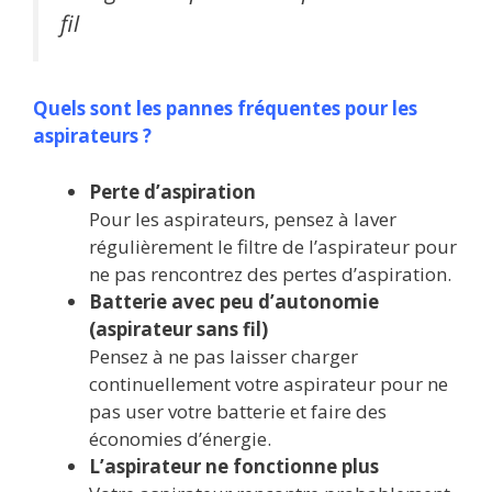
fil
Quels sont les pannes fréquentes pour les
aspirateurs ?
Perte d’aspiration
Pour les aspirateurs, pensez à laver
régulièrement le filtre de l’aspirateur pour
ne pas rencontrez des pertes d’aspiration.
Batterie avec peu d’autonomie
(aspirateur sans fil)
Pensez à ne pas laisser charger
continuellement votre aspirateur pour ne
pas user votre batterie et faire des
économies d’énergie.
L’aspirateur ne fonctionne plus