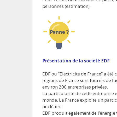
personnes (estimation).
Présentation de la société EDF
EDF ou “Electricité de France” a été
régions de France sont fournis de faç
environ 200 entreprises privées.
La particularité de cette entreprise
monde. La France exploite un parc co
nucléaire.
EDF produit également de l’énergie 