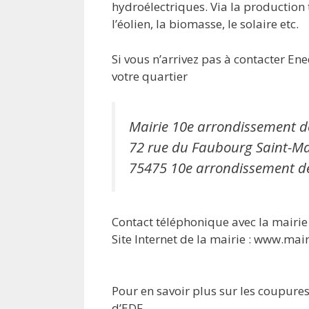
hydroélectriques. Via la productio
l’éolien, la biomasse, le solaire etc.
Si vous n’arrivez pas à contacter En
votre quartier
Mairie 10e arrondissement d
72 rue du Faubourg Saint-Ma
75475 10e arrondissement de
Contact téléphonique avec la mairie 
Site Internet de la mairie : www.mair
Pour en savoir plus sur les coupures 
d’EDF.