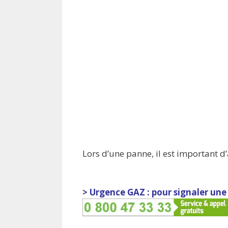
Lors d’une panne, il est important d’a
> Urgence GAZ : pour signaler une