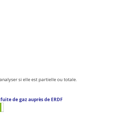
nalyser si elle est partielle ou totale.
 fuite de gaz auprès de ERDF