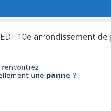
EDF 10e arrondissement de p