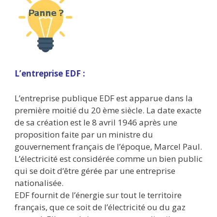
L’entreprise EDF :
L’entreprise publique EDF est apparue dans la
première moitié du 20 ème siècle. La date exacte
de sa création est le 8 avril 1946 après une
proposition faite par un ministre du
gouvernement français de l’époque, Marcel Paul.
L’électricité est considérée comme un bien public
qui se doit d’être gérée par une entreprise
nationalisée.
EDF fournit de l’énergie sur tout le territoire
français, que ce soit de l’électricité ou du gaz