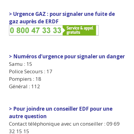
> Urgence GAZ : pour signaler une fuite de
gaz auprès de ERDF
> Numéros d’urgence pour signaler un danger
Samu : 15
Police Secours : 17
Pompiers : 18
Général : 112
> Pour joindre un conseiller EDF pour une
autre question
Contact téléphonique avec un conseiller : 09 69
32 15 15