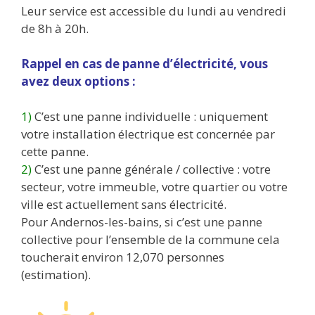
Leur service est accessible du lundi au vendredi
de 8h à 20h.
Rappel en cas de panne d’électricité, vous
avez deux options :
1)
C’est une panne individuelle : uniquement
votre installation électrique est concernée par
cette panne.
2)
C’est une panne générale / collective : votre
secteur, votre immeuble, votre quartier ou votre
ville est actuellement sans électricité.
Pour Andernos-les-bains, si c’est une panne
collective pour l’ensemble de la commune cela
toucherait environ 12,070 personnes
(estimation).