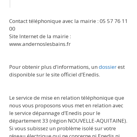
Contact téléphonique avec la mairie : 05 57 76 11
00
Site Internet de la mairie :
www.andernoslesbains.fr
Pour obtenir plus d’informations, un
dossier
est
disponible sur le site officiel d’Enedis.
Le service de mise en relation téléphonique que
nous vous proposons vous met en relation avec
le service dépannage d’Enedis pour le
département 33 (région NOUVELLE-AQUITAINE).
Si vous subissez un problème isolé sur votre
réseau électrique qui ne concerne ni Enedis ni