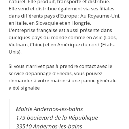
naturel. Elle produit, transporte et distribue.
Elle vend et distribue également via ses filiales
dans différents pays d’Europe : Au Royaume-Uni,
en Italie, en Slovaquie et en Hongrie.
L’entreprise française est aussi présente dans
quelques pays du monde comme en Asie (Laos,
Vietnam, Chine) et en Amérique du nord (Etats-
Unis).
Si vous n’arrivez pas à prendre contact avec le
service dépannage d’Enedis, vous pouvez
demander à votre mairie si une panne générale
a été signalée
Mairie Andernos-les-bains
179 boulevard de la République
33510 Andernos-les-bains