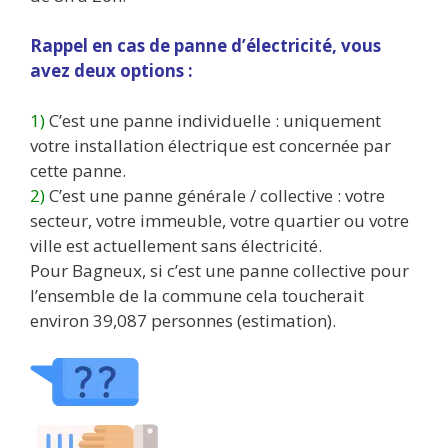
Rappel en cas de panne d’électricité, vous
avez deux options :
1)
C’est une panne individuelle : uniquement
votre installation électrique est concernée par
cette panne.
2)
C’est une panne générale / collective : votre
secteur, votre immeuble, votre quartier ou votre
ville est actuellement sans électricité.
Pour Bagneux, si c’est une panne collective pour
l’ensemble de la commune cela toucherait
environ 39,087 personnes (estimation).