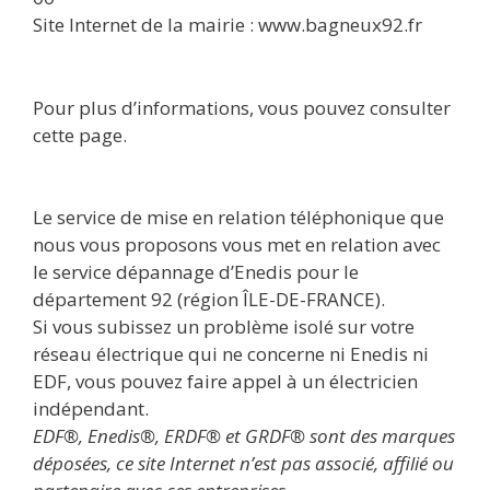
Site Internet de la mairie : www.bagneux92.fr
Pour plus d’informations, vous pouvez consulter
cette page.
Le service de mise en relation téléphonique que
nous vous proposons vous met en relation avec
le service dépannage d’Enedis pour le
département 92 (région ÎLE-DE-FRANCE).
Si vous subissez un problème isolé sur votre
réseau électrique qui ne concerne ni Enedis ni
EDF, vous pouvez faire appel à un électricien
indépendant.
EDF®, Enedis®, ERDF® et GRDF® sont des marques
déposées, ce site Internet n’est pas associé, affilié ou