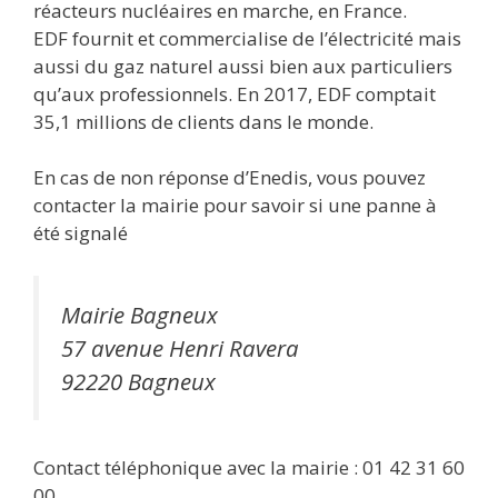
réacteurs nucléaires en marche, en France.
EDF fournit et commercialise de l’électricité mais
aussi du gaz naturel aussi bien aux particuliers
qu’aux professionnels. En 2017, EDF comptait
35,1 millions de clients dans le monde.
En cas de non réponse d’Enedis, vous pouvez
contacter la mairie pour savoir si une panne à
été signalé
Mairie Bagneux
57 avenue Henri Ravera
92220 Bagneux
Contact téléphonique avec la mairie : 01 42 31 60
00