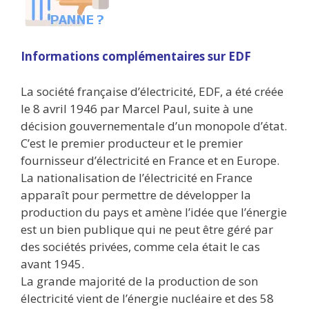
Informations complémentaires sur EDF
La société française d’électricité, EDF, a été créée
le 8 avril 1946 par Marcel Paul, suite à une
décision gouvernementale d’un monopole d’état.
C’est le premier producteur et le premier
fournisseur d’électricité en France et en Europe.
La nationalisation de l’électricité en France
apparaît pour permettre de développer la
production du pays et amène l’idée que l’énergie
est un bien publique qui ne peut être géré par
des sociétés privées, comme cela était le cas
avant 1945.
La grande majorité de la production de son
électricité vient de l’énergie nucléaire et des 58