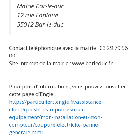
Mairie Bar-le-duc
12 rue Lapique
55012 Bar-le-duc
Contact téléphonique avec la mairie : 03 29 79 56
00
Site Internet de la mairie : www.barleduc.fr
Pour plus d’informations, vous pouvez consulter
cette page d’Engie :
https://particuliers.engie.fr/assistance-
client/questions-reponses/mon-
equipement/mon-installation-et-mon-
compteur/coupure-electricite-panne-
generale.html