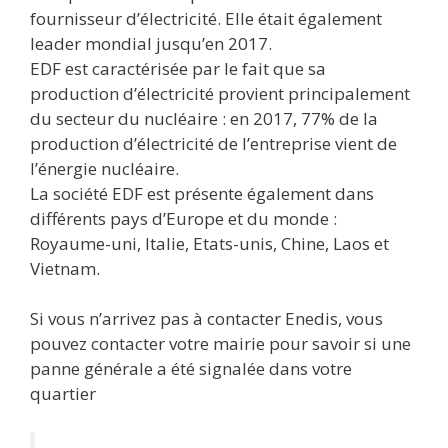
fournisseur d’électricité. Elle était également
leader mondial jusqu’en 2017.
EDF est caractérisée par le fait que sa
production d’électricité provient principalement
du secteur du nucléaire : en 2017, 77% de la
production d’électricité de l’entreprise vient de
l’énergie nucléaire.
La société EDF est présente également dans
différents pays d’Europe et du monde :
Royaume-uni, Italie, Etats-unis, Chine, Laos et
Vietnam.
Si vous n’arrivez pas à contacter Enedis, vous
pouvez contacter votre mairie pour savoir si une
panne générale a été signalée dans votre
quartier