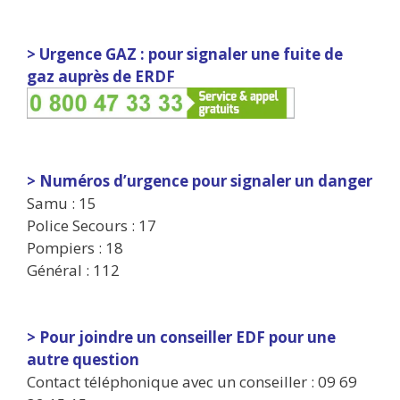
> Urgence GAZ : pour signaler une fuite de
gaz auprès de ERDF
> Numéros d’urgence pour signaler un danger
Samu : 15
Police Secours : 17
Pompiers : 18
Général : 112
> Pour joindre un conseiller EDF pour une
autre question
Contact téléphonique avec un conseiller : 09 69