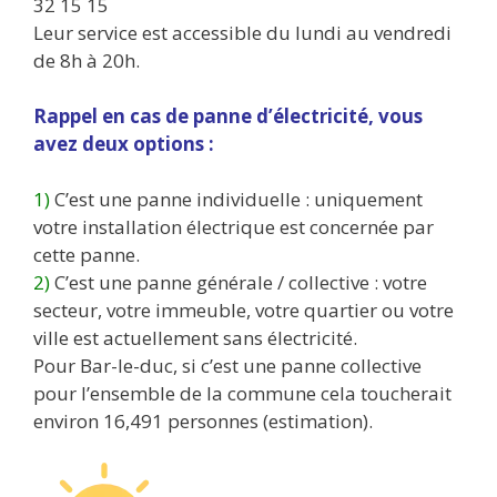
32 15 15
Leur service est accessible du lundi au vendredi
de 8h à 20h.
Rappel en cas de panne d’électricité, vous
avez deux options :
1)
C’est une panne individuelle : uniquement
votre installation électrique est concernée par
cette panne.
2)
C’est une panne générale / collective : votre
secteur, votre immeuble, votre quartier ou votre
ville est actuellement sans électricité.
Pour Bar-le-duc, si c’est une panne collective
pour l’ensemble de la commune cela toucherait
environ 16,491 personnes (estimation).