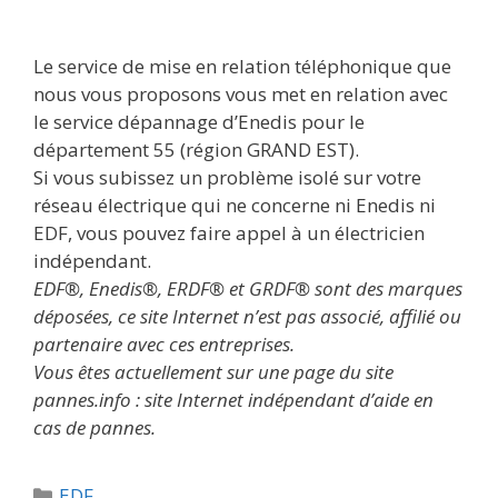
Le service de mise en relation téléphonique que
nous vous proposons vous met en relation avec
le service dépannage d’Enedis pour le
département 55 (région GRAND EST).
Si vous subissez un problème isolé sur votre
réseau électrique qui ne concerne ni Enedis ni
EDF, vous pouvez faire appel à un électricien
indépendant.
EDF®, Enedis®, ERDF® et GRDF® sont des marques
déposées, ce site Internet n’est pas associé, affilié ou
partenaire avec ces entreprises.
Vous êtes actuellement sur une page du site
pannes.info : site Internet indépendant d’aide en
cas de pannes.
Catégories
EDF