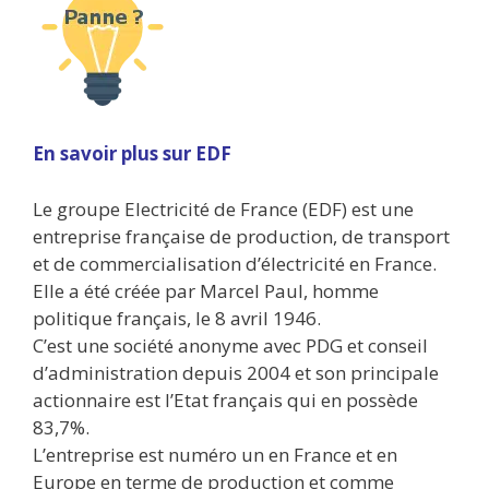
En savoir plus sur EDF
Le groupe Electricité de France (EDF) est une
entreprise française de production, de transport
et de commercialisation d’électricité en France.
Elle a été créée par Marcel Paul, homme
politique français, le 8 avril 1946.
C’est une société anonyme avec PDG et conseil
d’administration depuis 2004 et son principale
actionnaire est l’Etat français qui en possède
83,7%.
L’entreprise est numéro un en France et en
Europe en terme de production et comme