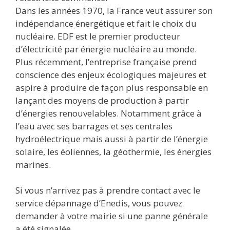
Dans les années 1970, la France veut assurer son
indépendance énergétique et fait le choix du
nucléaire. EDF est le premier producteur
d’électricité par énergie nucléaire au monde.
Plus récemment, l’entreprise française prend
conscience des enjeux écologiques majeures et
aspire à produire de façon plus responsable en
lançant des moyens de production à partir
d’énergies renouvelables. Notamment grâce à
l’eau avec ses barrages et ses centrales
hydroélectrique mais aussi à partir de l’énergie
solaire, les éoliennes, la géothermie, les énergies
marines.
Si vous n’arrivez pas à prendre contact avec le
service dépannage d’Enedis, vous pouvez
demander à votre mairie si une panne générale
a été signalée