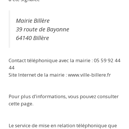
Mairie Billère
39 route de Bayonne
64140 Billère
Contact téléphonique avec la mairie : 05 59 92 44
44
Site Internet de la mairie : www.ville-billere.fr
Pour plus d’informations, vous pouvez consulter
cette page.
Le service de mise en relation téléphonique que