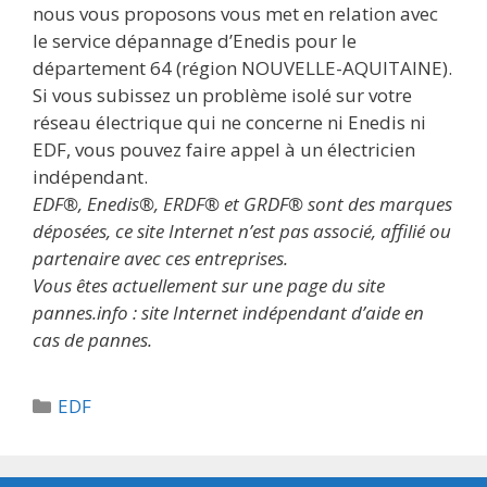
nous vous proposons vous met en relation avec
le service dépannage d’Enedis pour le
département 64 (région NOUVELLE-AQUITAINE).
Si vous subissez un problème isolé sur votre
réseau électrique qui ne concerne ni Enedis ni
EDF, vous pouvez faire appel à un électricien
indépendant.
EDF®, Enedis®, ERDF® et GRDF® sont des marques
déposées, ce site Internet n’est pas associé, affilié ou
partenaire avec ces entreprises.
Vous êtes actuellement sur une page du site
pannes.info : site Internet indépendant d’aide en
cas de pannes.
Catégories
EDF