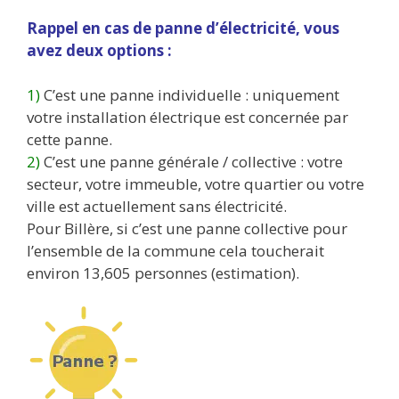
Rappel en cas de panne d’électricité, vous
avez deux options :
1)
C’est une panne individuelle : uniquement
votre installation électrique est concernée par
cette panne.
2)
C’est une panne générale / collective : votre
secteur, votre immeuble, votre quartier ou votre
ville est actuellement sans électricité.
Pour Billère, si c’est une panne collective pour
l’ensemble de la commune cela toucherait
environ 13,605 personnes (estimation).