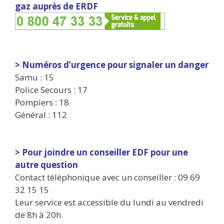
gaz auprès de ERDF
> Numéros d’urgence pour signaler un danger
Samu : 15
Police Secours : 17
Pompiers : 18
Général : 112
> Pour joindre un conseiller EDF pour une
autre question
Contact téléphonique avec un conseiller : 09 69
32 15 15
Leur service est accessible du lundi au vendredi
de 8h à 20h.