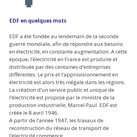
EDF en quelques mots
EDF a été fondée au lendemain de la seconde
guerre mondiale, afin de répondre aux besoins
en électricité, en constante augmentation. A cette
époque, l’électricité en France est produite et
distribuée par des centaines d’entreprises
différentes. Le prix et l’approvisionnement en
électricité est alors très inégale dans les régions.
La création d’un service public et unique de
l’électricité est proposé par le ministre de la
production industrielle, Marcel Paul. EDF est
créée le 8 avril 1946.
A partir de l’année 1947, les travaux de
reconstruction du réseau de transport de
l’électricité commence.