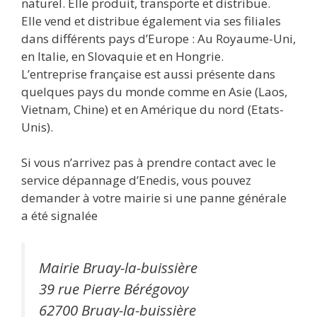
naturel. Elle produit, transporte et distribue.
Elle vend et distribue également via ses filiales
dans différents pays d’Europe : Au Royaume-Uni,
en Italie, en Slovaquie et en Hongrie.
L’entreprise française est aussi présente dans
quelques pays du monde comme en Asie (Laos,
Vietnam, Chine) et en Amérique du nord (Etats-
Unis).
Si vous n’arrivez pas à prendre contact avec le
service dépannage d’Enedis, vous pouvez
demander à votre mairie si une panne générale
a été signalée
Mairie Bruay-la-buissière
39 rue Pierre Bérégovoy
62700 Bruay-la-buissière