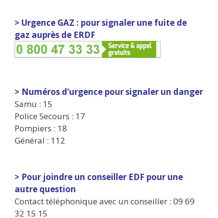
> Urgence GAZ : pour signaler une fuite de
gaz auprès de ERDF
> Numéros d’urgence pour signaler un danger
Samu : 15
Police Secours : 17
Pompiers : 18
Général : 112
> Pour joindre un conseiller EDF pour une
autre question
Contact téléphonique avec un conseiller : 09 69
32 15 15