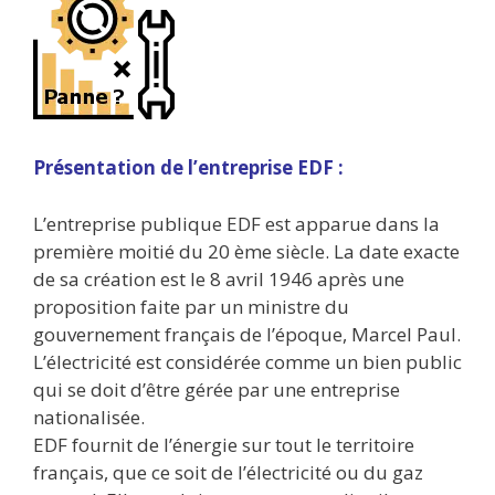
Présentation de l’entreprise EDF :
L’entreprise publique EDF est apparue dans la
première moitié du 20 ème siècle. La date exacte
de sa création est le 8 avril 1946 après une
proposition faite par un ministre du
gouvernement français de l’époque, Marcel Paul.
L’électricité est considérée comme un bien public
qui se doit d’être gérée par une entreprise
nationalisée.
EDF fournit de l’énergie sur tout le territoire
français, que ce soit de l’électricité ou du gaz