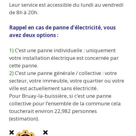
Leur service est accessible du lundi au vendredi
de 8h à 20h.
Rappel en cas de panne d’électricité, vous
avez deux options :
1)
C’est une panne individuelle : uniquement
votre installation électrique est concernée par
cette panne.
2)
C’est une panne générale / collective : votre
secteur, votre immeuble, votre quartier ou votre
ville est actuellement sans électricité.
Pour Bruay-la-buissière, si c’est une panne
collective pour l’ensemble de la commune cela
toucherait environ 22,982 personnes
(estimation).