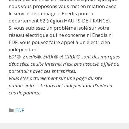
nous vous proposons vous met en relation avec
le service dépannage d’Enedis pour le
département 62 (région HAUTS-DE-FRANCE).
Si vous subissez un problème isolé sur votre
réseau électrique qui ne concerne ni Enedis ni
EDF, vous pouvez faire appel à un électricien
indépendant.
EDF®, Enedis®, ERDF® et GRDF® sont des marques
déposées, ce site Internet n’est pas associé, affilié ou
partenaire avec ces entreprises.
Vous êtes actuellement sur une page du site
pannes.info : site Internet indépendant d’aide en
cas de pannes.
Catégories
EDF