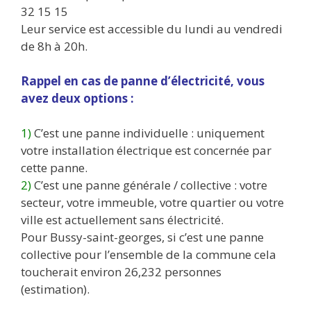
32 15 15
Leur service est accessible du lundi au vendredi
de 8h à 20h.
Rappel en cas de panne d’électricité, vous
avez deux options :
1)
C’est une panne individuelle : uniquement
votre installation électrique est concernée par
cette panne.
2)
C’est une panne générale / collective : votre
secteur, votre immeuble, votre quartier ou votre
ville est actuellement sans électricité.
Pour Bussy-saint-georges, si c’est une panne
collective pour l’ensemble de la commune cela
toucherait environ 26,232 personnes
(estimation).