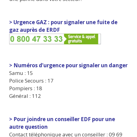
> Urgence GAZ : pour signaler une fuite de
gaz auprès de ERDF
> Numéros d’urgence pour signaler un danger
Samu : 15
Police Secours : 17
Pompiers : 18
Général : 112
> Pour joindre un conseiller EDF pour une
autre question
Contact téléphonique avec un conseiller : 09 69