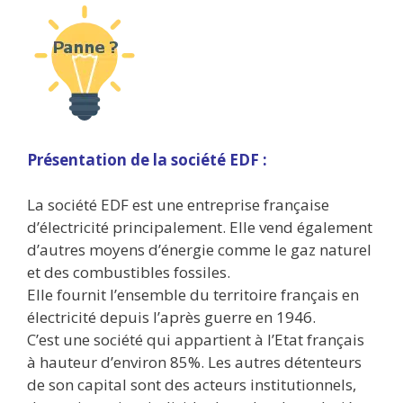
Présentation de la société EDF :
La société EDF est une entreprise française
d’électricité principalement. Elle vend également
d’autres moyens d’énergie comme le gaz naturel
et des combustibles fossiles.
Elle fournit l’ensemble du territoire français en
électricité depuis l’après guerre en 1946.
C’est une société qui appartient à l’Etat français
à hauteur d’environ 85%. Les autres détenteurs
de son capital sont des acteurs institutionnels,