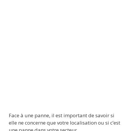
Face à une panne, il est important de savoir si
elle ne concerne que votre localisation ou si c’est
une panne dans votre secteur.