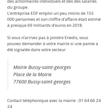
des actionnaires individuels et des des salariés
du groupe.
L’entreprise EDF emploi un peu moins de 155
000 personnes et son chiffre d’affaire était estimé
à presque 69 milliards d’euros en 2018.
Si vous n’arrivez pas à joindre Enedis, vous
pouvez demander à votre mairie si une panne a
été signalée dans votre secteur
Mairie Bussy-saint-georges
Place de la Mairie
77600 Bussy-saint-georges
Contact téléphonique avec la mairie : 01 64 66 24
24