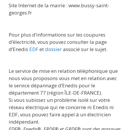
Site Internet de la mairie : www.bussy-saint-
georges.fr
Pour plus d’informations sur les coupures
d’électricité, vous pouvez consulter la page
d’Enedis
EDF
et
dossier
associé sur le sujet.
Le service de mise en relation téléphonique que
nous vous proposons vous met en relation avec
le service dépannage d’Enedis pour le
département 77 (région ÎLE-DE-FRANCE).
Si vous subissez un problème isolé sur votre
réseau électrique qui ne concerne ni Enedis ni
EDF, vous pouvez faire appel à un électricien
indépendant.
EDF®, Enedis®, ERDF® et GRDF® sont des marques