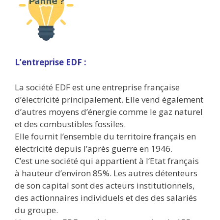
L’entreprise EDF :
La société EDF est une entreprise française
d’électricité principalement. Elle vend également
d’autres moyens d’énergie comme le gaz naturel
et des combustibles fossiles.
Elle fournit l’ensemble du territoire français en
électricité depuis l’après guerre en 1946.
C’est une société qui appartient à l’Etat français
à hauteur d’environ 85%. Les autres détenteurs
de son capital sont des acteurs institutionnels,
des actionnaires individuels et des des salariés
du groupe.