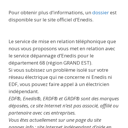
Pour obtenir plus d’informations, un
dossier
est
disponible sur le site officiel d’Enedis.
Le service de mise en relation téléphonique que
nous vous proposons vous met en relation avec
le service dépannage d’Enedis pour le
département 68 (région GRAND EST).
Si vous subissez un problème isolé sur votre
réseau électrique qui ne concerne ni Enedis ni
EDF, vous pouvez faire appel à un électricien
indépendant.
EDF®, Enedis®, ERDF® et GRDF® sont des marques
déposées, ce site Internet n’est pas associé, affilié ou
partenaire avec ces entreprises.
Vous êtes actuellement sur une page du site
pannes.info : site Internet indépendant d’aide en