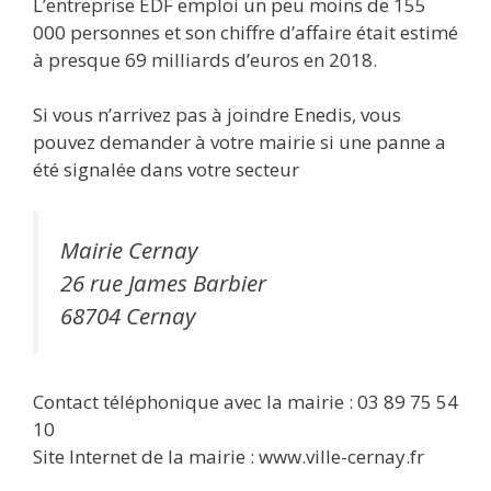
L’entreprise EDF emploi un peu moins de 155
000 personnes et son chiffre d’affaire était estimé
à presque 69 milliards d’euros en 2018.
Si vous n’arrivez pas à joindre Enedis, vous
pouvez demander à votre mairie si une panne a
été signalée dans votre secteur
Mairie Cernay
26 rue James Barbier
68704 Cernay
Contact téléphonique avec la mairie : 03 89 75 54
10
Site Internet de la mairie : www.ville-cernay.fr