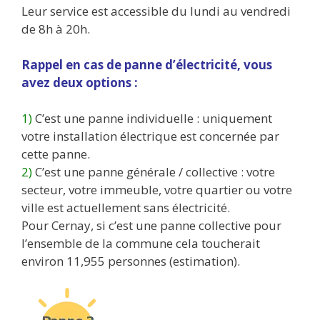
Leur service est accessible du lundi au vendredi
de 8h à 20h.
Rappel en cas de panne d’électricité, vous
avez deux options :
1)
C’est une panne individuelle : uniquement
votre installation électrique est concernée par
cette panne.
2)
C’est une panne générale / collective : votre
secteur, votre immeuble, votre quartier ou votre
ville est actuellement sans électricité.
Pour Cernay, si c’est une panne collective pour
l’ensemble de la commune cela toucherait
environ 11,955 personnes (estimation).