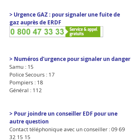
> Urgence GAZ : pour signaler une fuite de
gaz auprès de ERDF
> Numéros d’urgence pour signaler un danger
Samu : 15
Police Secours : 17
Pompiers : 18
Général : 112
> Pour joindre un conseiller EDF pour une
autre question
Contact téléphonique avec un conseiller : 09 69
32 15 15