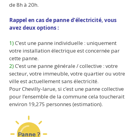
de 8h à 20h.
Rappel en cas de panne d’électricité, vous
avez deux options :
1)
C’est une panne individuelle : uniquement
votre installation électrique est concernée par
cette panne.
2)
C’est une panne générale / collective : votre
secteur, votre immeuble, votre quartier ou votre
ville est actuellement sans électricité.
Pour Chevilly-larue, si c’est une panne collective
pour l’ensemble de la commune cela toucherait
environ 19,275 personnes (estimation).