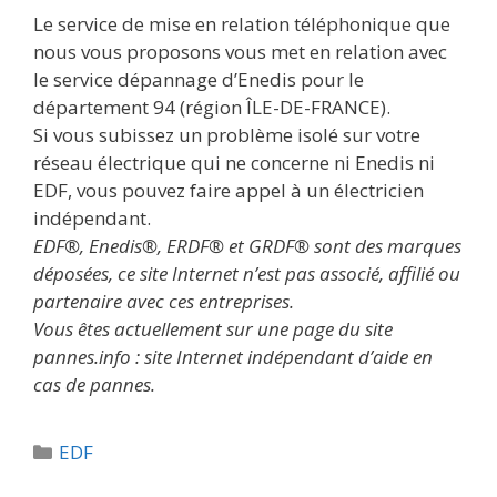
Le service de mise en relation téléphonique que
nous vous proposons vous met en relation avec
le service dépannage d’Enedis pour le
département 94 (région ÎLE-DE-FRANCE).
Si vous subissez un problème isolé sur votre
réseau électrique qui ne concerne ni Enedis ni
EDF, vous pouvez faire appel à un électricien
indépendant.
EDF®, Enedis®, ERDF® et GRDF® sont des marques
déposées, ce site Internet n’est pas associé, affilié ou
partenaire avec ces entreprises.
Vous êtes actuellement sur une page du site
pannes.info : site Internet indépendant d’aide en
cas de pannes.
Catégories
EDF