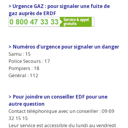
> Urgence GAZ : pour signaler une fuite de
gaz auprès de ERDF
> Numéros d’urgence pour signaler un danger
Samu : 15
Police Secours : 17
Pompiers : 18
Général : 112
> Pour joindre un conseiller EDF pour une
autre question
Contact téléphonique avec un conseiller : 09 69
32 15 15
Leur service est accessible du lundi au vendredi