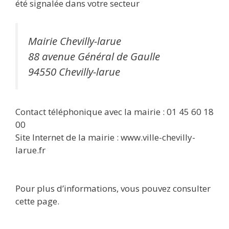
été signalée dans votre secteur
Mairie Chevilly-larue
88 avenue Général de Gaulle
94550 Chevilly-larue
Contact téléphonique avec la mairie : 01 45 60 18
00
Site Internet de la mairie : www.ville-chevilly-
larue.fr
Pour plus d’informations, vous pouvez consulter
cette page.