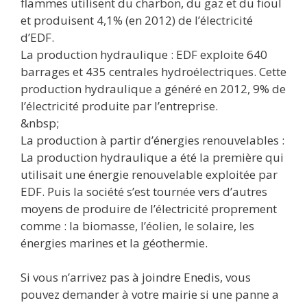
flammes utilisent du charbon, du gaz et du fioul
et produisent 4,1% (en 2012) de l’électricité
d’EDF.
La production hydraulique : EDF exploite 640
barrages et 435 centrales hydroélectriques. Cette
production hydraulique a généré en 2012, 9% de
l’électricité produite par l’entreprise.
&nbsp;
La production à partir d’énergies renouvelables :
La production hydraulique a été la première qui
utilisait une énergie renouvelable exploitée par
EDF. Puis la société s’est tournée vers d’autres
moyens de produire de l’électricité proprement
comme : la biomasse, l’éolien, le solaire, les
énergies marines et la géothermie.
Si vous n’arrivez pas à joindre Enedis, vous
pouvez demander à votre mairie si une panne a