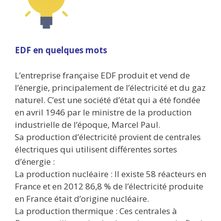
EDF en quelques mots
L’entreprise française EDF produit et vend de
l’énergie, principalement de l’électricité et du gaz
naturel. C’est une société d’état qui a été fondée
en avril 1946 par le ministre de la production
industrielle de l’époque, Marcel Paul.
Sa production d’électricité provient de centrales
électriques qui utilisent différentes sortes
d’énergie :
La production nucléaire : Il existe 58 réacteurs en
France et en 2012 86,8 % de l’électricité produite
en France était d’origine nucléaire.
La production thermique : Ces centrales à