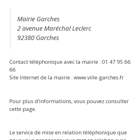
Mairie Garches
2 avenue Maréchal Leclerc
92380 Garches
Contact téléphonique avec la mairie : 01 47 95 66
66
Site Internet de la mairie : www.ville-garches.fr
Pour plus d’informations, vous pouvez consulter
cette page.
Le service de mise en relation téléphonique que