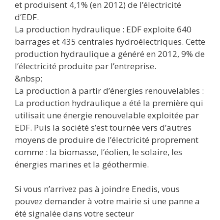
et produisent 4,1% (en 2012) de l’électricité
d’EDF.
La production hydraulique : EDF exploite 640
barrages et 435 centrales hydroélectriques. Cette
production hydraulique a généré en 2012, 9% de
l’électricité produite par l’entreprise.
&nbsp;
La production à partir d’énergies renouvelables :
La production hydraulique a été la première qui
utilisait une énergie renouvelable exploitée par
EDF. Puis la société s’est tournée vers d’autres
moyens de produire de l’électricité proprement
comme : la biomasse, l’éolien, le solaire, les
énergies marines et la géothermie.
Si vous n’arrivez pas à joindre Enedis, vous
pouvez demander à votre mairie si une panne a
été signalée dans votre secteur