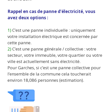
Rappel en cas de panne d’électricité, vous
avez deux options :
1)
C’est une panne individuelle : uniquement
votre installation électrique est concernée par
cette panne.
2)
C’est une panne générale / collective : votre
secteur, votre immeuble, votre quartier ou votre
ville est actuellement sans électricité.
Pour Garches, si c’est une panne collective pour
l’ensemble de la commune cela toucherait
environ 18,086 personnes (estimation).