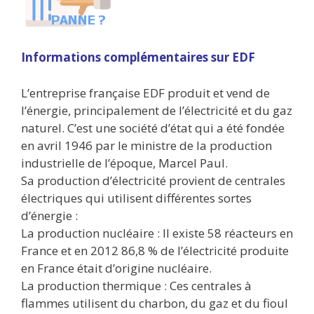
Informations complémentaires sur EDF
L’entreprise française EDF produit et vend de
l’énergie, principalement de l’électricité et du gaz
naturel. C’est une société d’état qui a été fondée
en avril 1946 par le ministre de la production
industrielle de l’époque, Marcel Paul.
Sa production d’électricité provient de centrales
électriques qui utilisent différentes sortes
d’énergie :
La production nucléaire : Il existe 58 réacteurs en
France et en 2012 86,8 % de l’électricité produite
en France était d’origine nucléaire.
La production thermique : Ces centrales à
flammes utilisent du charbon, du gaz et du fioul