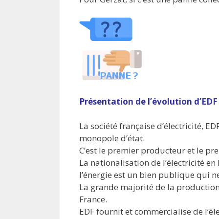
Présentation de l’évolution d’EDF
La société française d’électricité, E
monopole d’état.
C’est le premier producteur et le pre
La nationalisation de l’électricité 
l’énergie est un bien publique qui n
La grande majorité de la production 
France.
EDF fournit et commercialise de l’él