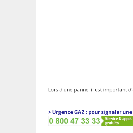
Lors d’une panne, il est important d’a
> Urgence GAZ : pour signaler une