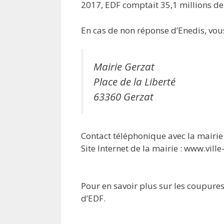
2017, EDF comptait 35,1 millions de
En cas de non réponse d’Enedis, vous
Mairie Gerzat
Place de la Liberté
63360 Gerzat
Contact téléphonique avec la mairie 
Site Internet de la mairie : www.ville
Pour en savoir plus sur les coupures 
d’EDF.