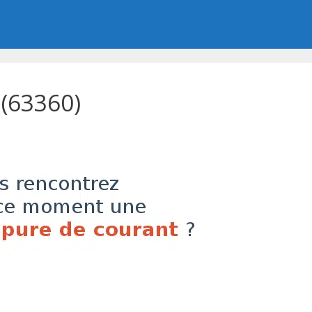
(63360)