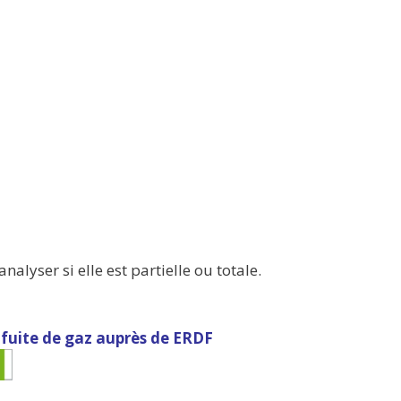
nalyser si elle est partielle ou totale.
 fuite de gaz auprès de ERDF