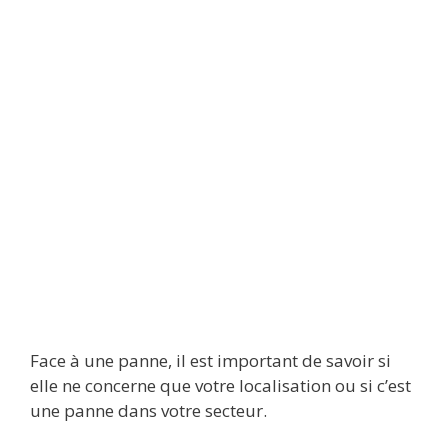
Face à une panne, il est important de savoir si
elle ne concerne que votre localisation ou si c’est
une panne dans votre secteur.