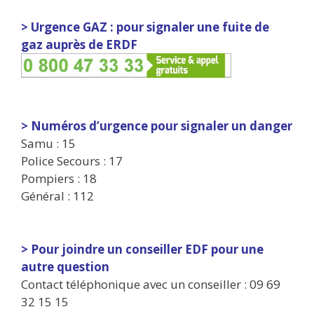
> Urgence GAZ : pour signaler une fuite de
gaz auprès de ERDF
> Numéros d’urgence pour signaler un danger
Samu : 15
Police Secours : 17
Pompiers : 18
Général : 112
> Pour joindre un conseiller EDF pour une
autre question
Contact téléphonique avec un conseiller : 09 69
32 15 15