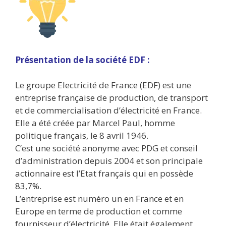
Présentation de la société EDF :
Le groupe Electricité de France (EDF) est une
entreprise française de production, de transport
et de commercialisation d’électricité en France.
Elle a été créée par Marcel Paul, homme
politique français, le 8 avril 1946.
C’est une société anonyme avec PDG et conseil
d’administration depuis 2004 et son principale
actionnaire est l’Etat français qui en possède
83,7%.
L’entreprise est numéro un en France et en
Europe en terme de production et comme
fournisseur d’électricité. Elle était également