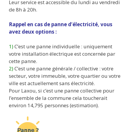
Leur service est accessible du lundi au vendredi
de 8h à 20h.
Rappel en cas de panne d’électricité, vous
avez deux options :
1)
C’est une panne individuelle : uniquement
votre installation électrique est concernée par
cette panne.
2)
C’est une panne générale / collective : votre
secteur, votre immeuble, votre quartier ou votre
ville est actuellement sans électricité.
Pour Laxou, si c’est une panne collective pour
l’ensemble de la commune cela toucherait
environ 14,795 personnes (estimation).