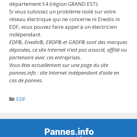
département 54 (région GRAND EST).
Si vous subissez un problème isolé sur votre
réseau électrique qui ne concerne ni Enedis ni
EDF, vous pouvez faire appel à un électricien
indépendant.
EDF®, Enedis®, ERDF® et GRDF® sont des marques
déposées, ce site Internet n’est pas associé, affilié ou
partenaire avec ces entreprises.
Vous êtes actuellement sur une page du site
pannes.info : site Internet indépendant d’aide en
cas de pannes.
Catégories
EDF