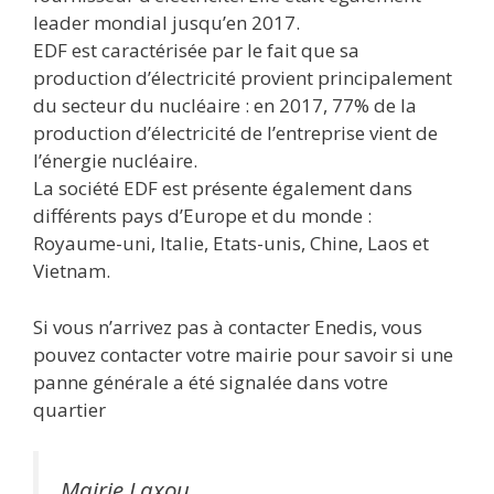
leader mondial jusqu’en 2017.
EDF est caractérisée par le fait que sa
production d’électricité provient principalement
du secteur du nucléaire : en 2017, 77% de la
production d’électricité de l’entreprise vient de
l’énergie nucléaire.
La société EDF est présente également dans
différents pays d’Europe et du monde :
Royaume-uni, Italie, Etats-unis, Chine, Laos et
Vietnam.
Si vous n’arrivez pas à contacter Enedis, vous
pouvez contacter votre mairie pour savoir si une
panne générale a été signalée dans votre
quartier
Mairie Laxou