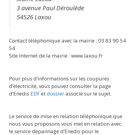
3 avenue Paul Déroulède
54526 Laxou
Contact téléphonique avec la mairie : 03 83 90 54
54
Site Internet de la mairie : www.laxou.fr
Pour plus d’informations sur les coupures
d’électricité, vous pouvez consulter la page
d’Enedis
EDF
et
dossier
associé sur le sujet.
Le service de mise en relation téléphonique que
nous vous proposons vous met en relation avec
le service dépannage d’Enedis pour le