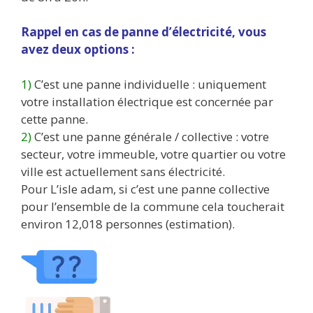
Rappel en cas de panne d’électricité, vous
avez deux options :
1)
C’est une panne individuelle : uniquement
votre installation électrique est concernée par
cette panne.
2)
C’est une panne générale / collective : votre
secteur, votre immeuble, votre quartier ou votre
ville est actuellement sans électricité.
Pour L’isle adam, si c’est une panne collective
pour l’ensemble de la commune cela toucherait
environ 12,018 personnes (estimation).