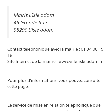
Mairie L’isle adam
45 Grande Rue
95290 L’isle adam
Contact téléphonique avec la mairie : 01 34 08 19
19
Site Internet de la mairie : www.ville-isle-adam.fr
Pour plus d’informations, vous pouvez consulter
cette page.
Le service de mise en relation téléphonique que