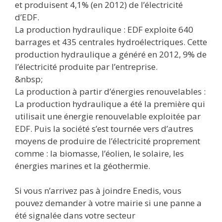
et produisent 4,1% (en 2012) de l’électricité
d’EDF.
La production hydraulique : EDF exploite 640
barrages et 435 centrales hydroélectriques. Cette
production hydraulique a généré en 2012, 9% de
l’électricité produite par l’entreprise.
&nbsp;
La production à partir d’énergies renouvelables :
La production hydraulique a été la première qui
utilisait une énergie renouvelable exploitée par
EDF. Puis la société s’est tournée vers d’autres
moyens de produire de l’électricité proprement
comme : la biomasse, l’éolien, le solaire, les
énergies marines et la géothermie.
Si vous n’arrivez pas à joindre Enedis, vous
pouvez demander à votre mairie si une panne a
été signalée dans votre secteur