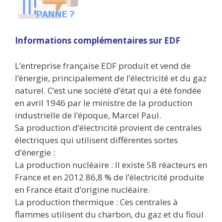
Informations complémentaires sur EDF
L’entreprise française EDF produit et vend de
l’énergie, principalement de l’électricité et du gaz
naturel. C’est une société d’état qui a été fondée
en avril 1946 par le ministre de la production
industrielle de l’époque, Marcel Paul.
Sa production d’électricité provient de centrales
électriques qui utilisent différentes sortes
d’énergie :
La production nucléaire : Il existe 58 réacteurs en
France et en 2012 86,8 % de l’électricité produite
en France était d’origine nucléaire.
La production thermique : Ces centrales à
flammes utilisent du charbon, du gaz et du fioul