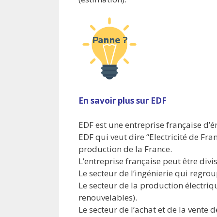
En savoir plus sur EDF
EDF est une entreprise française d’én
EDF qui veut dire “Electricité de Fr
production de la France.
L’entreprise française peut être divi
Le secteur de l’ingénierie qui regroup
Le secteur de la production électriq
renouvelables).
Le secteur de l’achat et de la vente 