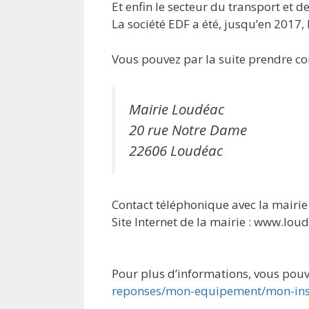
Et enfin le secteur du transport et d
La société EDF a été, jusqu’en 2017,
Vous pouvez par la suite prendre con
Mairie Loudéac
20 rue Notre Dame
22606 Loudéac
Contact téléphonique avec la mairie 
Site Internet de la mairie : www.loud
Pour plus d’informations, vous pouv
reponses/mon-equipement/mon-insta