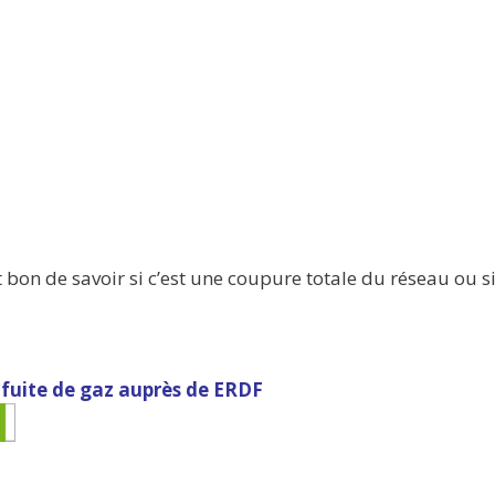
t bon de savoir si c’est une coupure totale du réseau ou s
 fuite de gaz auprès de ERDF