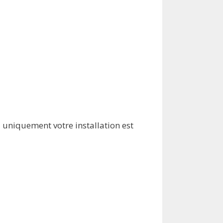
i uniquement votre installation est