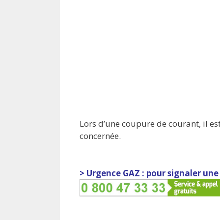
Lors d’une coupure de courant, il es
concernée.
> Urgence GAZ : pour signaler une