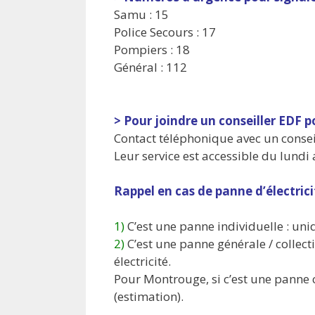
Samu : 15
Police Secours : 17
Pompiers : 18
Général : 112
> Pour joindre un conseiller EDF 
Contact téléphonique avec un conseil
Leur service est accessible du lundi
Rappel en cas de panne d’électrici
1)
C’est une panne individuelle : uni
2)
C’est une panne générale / collecti
électricité.
Pour Montrouge, si c’est une panne 
(estimation).