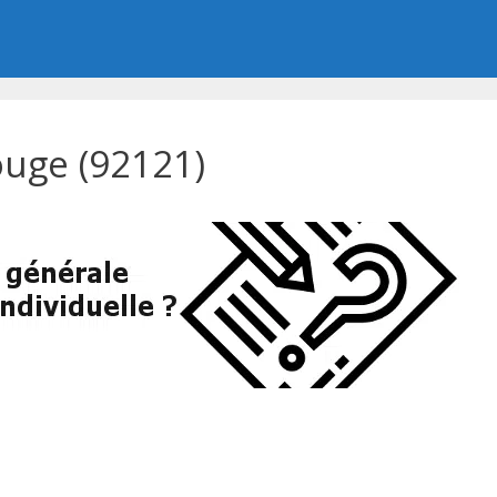
uge (92121)