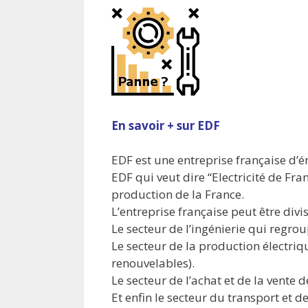
En savoir + sur EDF
EDF est une entreprise française d’én
EDF qui veut dire “Electricité de Fr
production de la France.
L’entreprise française peut être divi
Le secteur de l’ingénierie qui regroup
Le secteur de la production électriq
renouvelables).
Le secteur de l’achat et de la vente 
Et enfin le secteur du transport et d