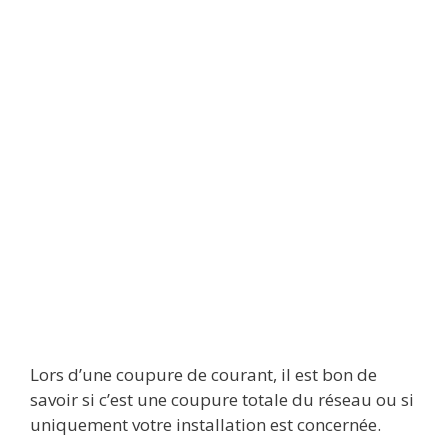
Lors d’une coupure de courant, il est bon de
savoir si c’est une coupure totale du réseau ou si
uniquement votre installation est concernée.