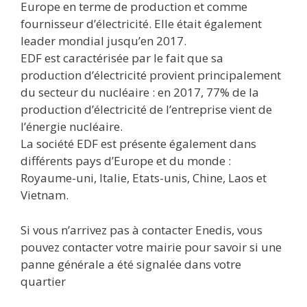
Europe en terme de production et comme
fournisseur d’électricité. Elle était également
leader mondial jusqu’en 2017.
EDF est caractérisée par le fait que sa
production d’électricité provient principalement
du secteur du nucléaire : en 2017, 77% de la
production d’électricité de l’entreprise vient de
l’énergie nucléaire.
La société EDF est présente également dans
différents pays d’Europe et du monde :
Royaume-uni, Italie, Etats-unis, Chine, Laos et
Vietnam.
Si vous n’arrivez pas à contacter Enedis, vous
pouvez contacter votre mairie pour savoir si une
panne générale a été signalée dans votre
quartier