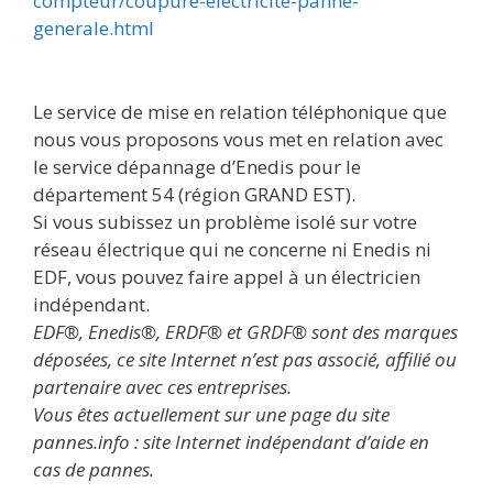
compteur/coupure-electricite-panne-
generale.html
Le service de mise en relation téléphonique que
nous vous proposons vous met en relation avec
le service dépannage d’Enedis pour le
département 54 (région GRAND EST).
Si vous subissez un problème isolé sur votre
réseau électrique qui ne concerne ni Enedis ni
EDF, vous pouvez faire appel à un électricien
indépendant.
EDF®, Enedis®, ERDF® et GRDF® sont des marques
déposées, ce site Internet n’est pas associé, affilié ou
partenaire avec ces entreprises.
Vous êtes actuellement sur une page du site
pannes.info : site Internet indépendant d’aide en
cas de pannes.