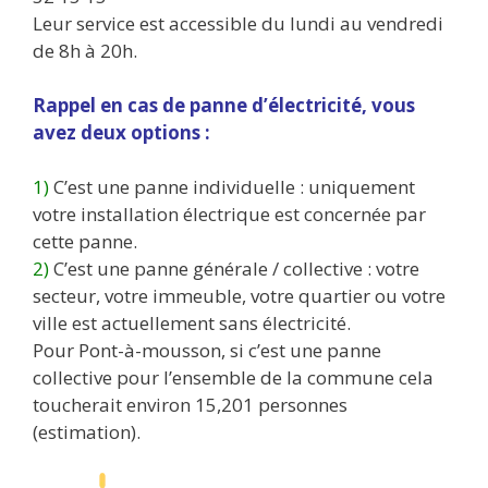
Leur service est accessible du lundi au vendredi
de 8h à 20h.
Rappel en cas de panne d’électricité, vous
avez deux options :
1)
C’est une panne individuelle : uniquement
votre installation électrique est concernée par
cette panne.
2)
C’est une panne générale / collective : votre
secteur, votre immeuble, votre quartier ou votre
ville est actuellement sans électricité.
Pour Pont-à-mousson, si c’est une panne
collective pour l’ensemble de la commune cela
toucherait environ 15,201 personnes
(estimation).