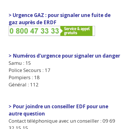
> Urgence GAZ : pour signaler une fuite de
gaz auprès de ERDF
> Numéros d’urgence pour signaler un danger
Samu : 15
Police Secours : 17
Pompiers : 18
Général : 112
> Pour joindre un conseiller EDF pour une
autre question
Contact téléphonique avec un conseiller : 09 69
32 15 15