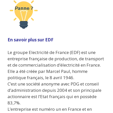
En savoir plus sur EDF
Le groupe Electricité de France (EDF) est une
entreprise française de production, de transport
et de commercialisation d’électricité en France.
Elle a été créée par Marcel Paul, homme
politique français, le 8 avril 1946.
C’est une société anonyme avec PDG et conseil
d’administration depuis 2004 et son principale
actionnaire est l’Etat français qui en possède
83,7%.
L’entreprise est numéro un en France et en