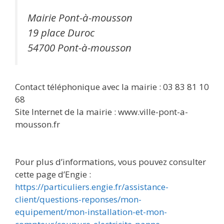
Mairie Pont-à-mousson
19 place Duroc
54700 Pont-à-mousson
Contact téléphonique avec la mairie : 03 83 81 10
68
Site Internet de la mairie : www.ville-pont-a-
mousson.fr
Pour plus d’informations, vous pouvez consulter
cette page d’Engie :
https://particuliers.engie.fr/assistance-
client/questions-reponses/mon-
equipement/mon-installation-et-mon-