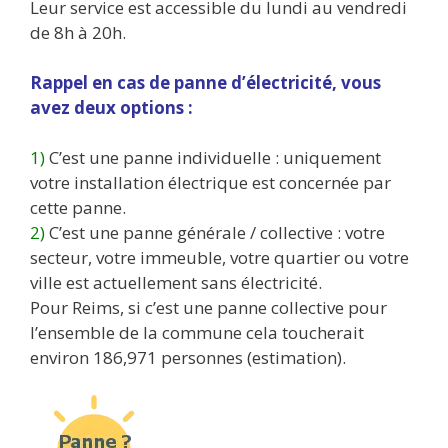
Leur service est accessible du lundi au vendredi
de 8h à 20h.
Rappel en cas de panne d’électricité, vous
avez deux options :
1)
C’est une panne individuelle : uniquement
votre installation électrique est concernée par
cette panne.
2)
C’est une panne générale / collective : votre
secteur, votre immeuble, votre quartier ou votre
ville est actuellement sans électricité.
Pour Reims, si c’est une panne collective pour
l’ensemble de la commune cela toucherait
environ 186,971 personnes (estimation).