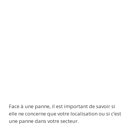
Face à une panne, il est important de savoir si
elle ne concerne que votre localisation ou si c’est
une panne dans votre secteur.