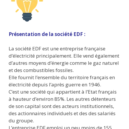
Présentation de la société EDF :
La société EDF est une entreprise française
d’électricité principalement. Elle vend également
d’autres moyens d’énergie comme le gaz naturel
et des combustibles fossiles.
Elle fournit l’ensemble du territoire français en
électricité depuis l’après guerre en 1946.
C’est une société qui appartient à l’Etat français
à hauteur d’environ 85%. Les autres détenteurs
de son capital sont des acteurs institutionnels,
des actionnaires individuels et des des salariés
du groupe.
L’entreprise EDF emploi un peu moins de 155