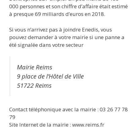
000 personnes et son chiffre d’affaire était estimé
à presque 69 milliards d’euros en 2018.
Si vous n’arrivez pas à joindre Enedis, vous
pouvez demander à votre mairie si une panne a
été signalée dans votre secteur
Mairie Reims
9 place de l’Hôtel de Ville
51722 Reims
Contact téléphonique avec la mairie : 03 26 77 78
79
Site Internet de la mairie : www.reims.fr