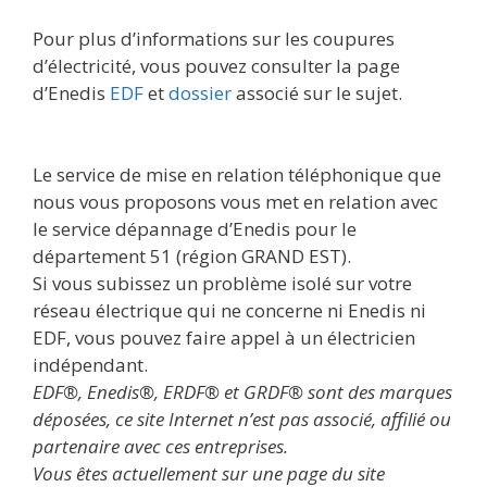
Pour plus d’informations sur les coupures
d’électricité, vous pouvez consulter la page
d’Enedis
EDF
et
dossier
associé sur le sujet.
Le service de mise en relation téléphonique que
nous vous proposons vous met en relation avec
le service dépannage d’Enedis pour le
département 51 (région GRAND EST).
Si vous subissez un problème isolé sur votre
réseau électrique qui ne concerne ni Enedis ni
EDF, vous pouvez faire appel à un électricien
indépendant.
EDF®, Enedis®, ERDF® et GRDF® sont des marques
déposées, ce site Internet n’est pas associé, affilié ou
partenaire avec ces entreprises.
Vous êtes actuellement sur une page du site