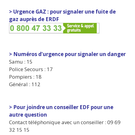
> Urgence GAZ : pour signaler une fuite de
gaz auprès de ERDF
> Numéros d’urgence pour signaler un danger
Samu : 15
Police Secours : 17
Pompiers : 18
Général : 112
> Pour joindre un conseiller EDF pour une
autre question
Contact téléphonique avec un conseiller : 09 69
32 15 15