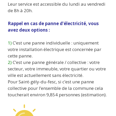
Leur service est accessible du lundi au vendredi
de 8h à 20h.
Rappel en cas de panne d’électricité, vous
avez deux options :
1)
C’est une panne individuelle : uniquement
votre installation électrique est concernée par
cette panne.
2)
C’est une panne générale / collective : votre
secteur, votre immeuble, votre quartier ou votre
ville est actuellement sans électricité.
Pour Saint-gély-du-fesc, si c’est une panne
collective pour l’ensemble de la commune cela
toucherait environ 9,854 personnes (estimation).