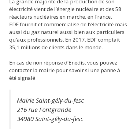
La grande majorité de la production de son
électricité vient de l’énergie nucléaire et des 58
réacteurs nucléaires en marche, en France.
EDF fournit et commercialise de l’électricité mais
aussi du gaz naturel aussi bien aux particuliers
qu’aux professionnels. En 2017, EDF comptait
35,1 millions de clients dans le monde.
En cas de non réponse d’Enedis, vous pouvez
contacter la mairie pour savoir si une panne à
été signalé
Mairie Saint-gély-du-fesc
216 rue Fontgrande
34980 Saint-gély-du-fesc