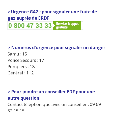
> Urgence GAZ : pour signaler une fuite de
gaz auprès de ERDF
> Numéros d’urgence pour signaler un danger
Samu : 15
Police Secours : 17
Pompiers : 18
Général : 112
> Pour joindre un conseiller EDF pour une
autre question
Contact téléphonique avec un conseiller : 09 69
32 15 15