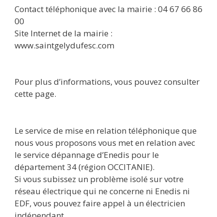
Contact téléphonique avec la mairie : 04 67 66 86
00
Site Internet de la mairie :
www.saintgelydufesc.com
Pour plus d’informations, vous pouvez consulter
cette page.
Le service de mise en relation téléphonique que
nous vous proposons vous met en relation avec
le service dépannage d’Enedis pour le
département 34 (région OCCITANIE).
Si vous subissez un problème isolé sur votre
réseau électrique qui ne concerne ni Enedis ni
EDF, vous pouvez faire appel à un électricien
indépendant.