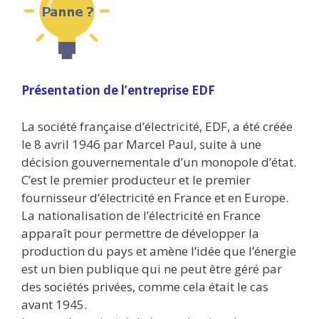
Présentation de l’entreprise EDF
La société française d’électricité, EDF, a été créée
le 8 avril 1946 par Marcel Paul, suite à une
décision gouvernementale d’un monopole d’état.
C’est le premier producteur et le premier
fournisseur d’électricité en France et en Europe.
La nationalisation de l’électricité en France
apparaît pour permettre de développer la
production du pays et amène l’idée que l’énergie
est un bien publique qui ne peut être géré par
des sociétés privées, comme cela était le cas
avant 1945.