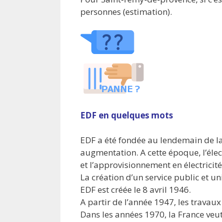
personnes (estimation).
EDF en quelques mots
EDF a été fondée au lendemain de la
augmentation. A cette époque, l’élect
et l’approvisionnement en électricité
La création d’un service public et un
EDF est créée le 8 avril 1946.
A partir de l’année 1947, les travau
Dans les années 1970, la France veut