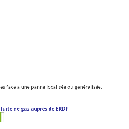
ites face à une panne localisée ou généralisée.
 fuite de gaz auprès de ERDF