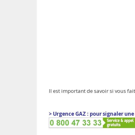
Il est important de savoir si vous fa
> Urgence GAZ : pour signaler une