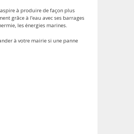
aspire à produire de façon plus
ent grâce à l’eau avec ses barrages
thermie, les énergies marines.
ander à votre mairie si une panne