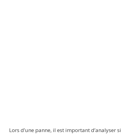
Lors d’une panne, il est important d’analyser si