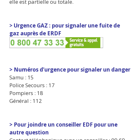
elle est partielle ou totale.
> Urgence GAZ : pour signaler une fuite de
gaz auprès de ERDF
> Numéros d’urgence pour signaler un danger
Samu : 15
Police Secours : 17
Pompiers : 18
Général : 112
> Pour joindre un conseiller EDF pour une
autre question