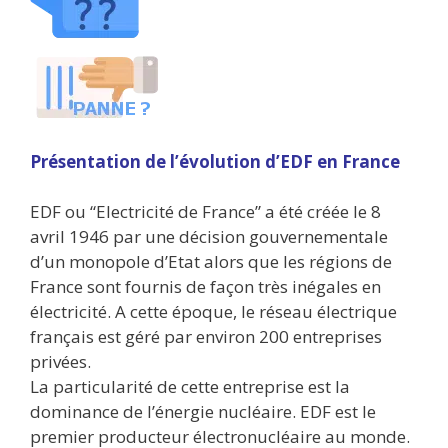
Présentation de l’évolution d’EDF en France
EDF ou “Electricité de France” a été créée le 8
avril 1946 par une décision gouvernementale
d’un monopole d’Etat alors que les régions de
France sont fournis de façon très inégales en
électricité. A cette époque, le réseau électrique
français est géré par environ 200 entreprises
privées.
La particularité de cette entreprise est la
dominance de l’énergie nucléaire. EDF est le
premier producteur électronucléaire au monde.