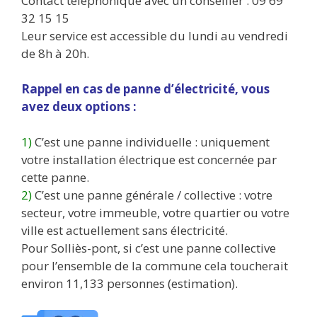
Contact téléphonique avec un conseiller : 09 69
32 15 15
Leur service est accessible du lundi au vendredi
de 8h à 20h.
Rappel en cas de panne d’électricité, vous
avez deux options :
1)
C’est une panne individuelle : uniquement
votre installation électrique est concernée par
cette panne.
2)
C’est une panne générale / collective : votre
secteur, votre immeuble, votre quartier ou votre
ville est actuellement sans électricité.
Pour Solliès-pont, si c’est une panne collective
pour l’ensemble de la commune cela toucherait
environ 11,133 personnes (estimation).