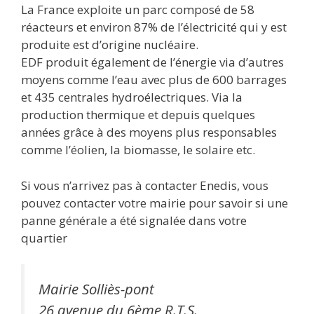
La France exploite un parc composé de 58
réacteurs et environ 87% de l’électricité qui y est
produite est d’origine nucléaire.
EDF produit également de l’énergie via d’autres
moyens comme l’eau avec plus de 600 barrages
et 435 centrales hydroélectriques. Via la
production thermique et depuis quelques
années grâce à des moyens plus responsables
comme l’éolien, la biomasse, le solaire etc.
Si vous n’arrivez pas à contacter Enedis, vous
pouvez contacter votre mairie pour savoir si une
panne générale a été signalée dans votre
quartier
Mairie Solliès-pont
26 avenue du 6ème R.T.S.