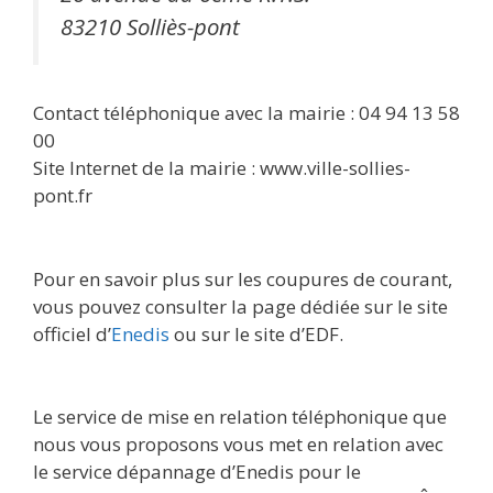
83210 Solliès-pont
Contact téléphonique avec la mairie : 04 94 13 58
00
Site Internet de la mairie : www.ville-sollies-
pont.fr
Pour en savoir plus sur les coupures de courant,
vous pouvez consulter la page dédiée sur le site
officiel d’
Enedis
ou sur le site d’EDF.
Le service de mise en relation téléphonique que
nous vous proposons vous met en relation avec
le service dépannage d’Enedis pour le