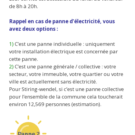
de 8h à 20h.
Rappel en cas de panne d’électricité, vous
avez deux options :
1)
C’est une panne individuelle : uniquement
votre installation électrique est concernée par
cette panne.
2)
C’est une panne générale / collective : votre
secteur, votre immeuble, votre quartier ou votre
ville est actuellement sans électricité.
Pour Stiring-wendel, si c’est une panne collective
pour l’ensemble de la commune cela toucherait
environ 12,569 personnes (estimation).