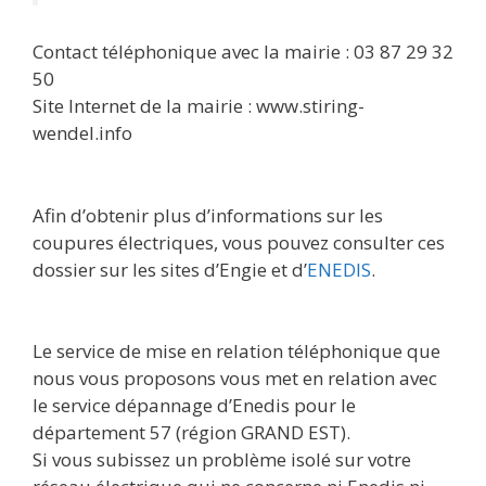
Contact téléphonique avec la mairie : 03 87 29 32
50
Site Internet de la mairie : www.stiring-
wendel.info
Afin d’obtenir plus d’informations sur les
coupures électriques, vous pouvez consulter ces
dossier sur les sites d’Engie et d’
ENEDIS
.
Le service de mise en relation téléphonique que
nous vous proposons vous met en relation avec
le service dépannage d’Enedis pour le
département 57 (région GRAND EST).
Si vous subissez un problème isolé sur votre