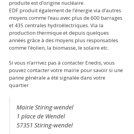
produite est d’origine nucléaire.
EDF produit également de l’énergie via d’autres
moyens comme l’eau avec plus de 600 barrages
et 435 centrales hydroélectriques. Via la
production thermique et depuis quelques
années grâce à des moyens plus responsables
comme l’éolien, la biomasse, le solaire etc.
Si vous n’arrivez pas à contacter Enedis, vous
pouvez contacter votre mairie pour savoir si une
panne générale a été signalée dans votre
quartier
Mairie Stiring-wendel
1 place de Wendel
57351 Stiring-wendel