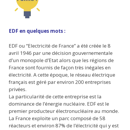
EDF en quelques mots :
EDF ou “Electricité de France” a été créée le 8
avril 1946 par une décision gouvernementale
d’un monopole d’Etat alors que les régions de
France sont fournis de façon très inégales en
électricité. A cette époque, le réseau électrique
français est géré par environ 200 entreprises
privées.
La particularité de cette entreprise est la
dominance de l’énergie nucléaire. EDF est le
premier producteur électronucléaire au monde.
La France exploite un parc composé de 58
réacteurs et environ 87% de l’électricité qui y est