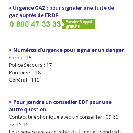
> Urgence GAZ : pour signaler une fuite de
gaz auprès de ERDF
> Numéros d’urgence pour signaler un danger
Samu : 15
Police Secours : 17
Pompiers : 18
Général : 112
> Pour joindre un conseiller EDF pour une
autre question
Contact téléphonique avec un conseiller : 09 69
32 15 15
Leur service est accessible du lundi au vendredi