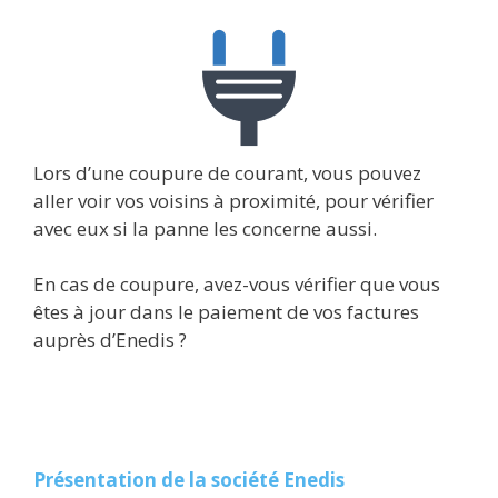
Lors d’une coupure de courant, vous pouvez
aller voir vos voisins à proximité, pour vérifier
avec eux si la panne les concerne aussi.
En cas de coupure, avez-vous vérifier que vous
êtes à jour dans le paiement de vos factures
auprès d’Enedis ?
Présentation de la société Enedis