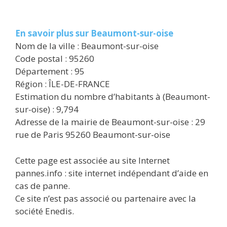
En savoir plus sur Beaumont-sur-oise
Nom de la ville : Beaumont-sur-oise
Code postal : 95260
Département : 95
Région : ÎLE-DE-FRANCE
Estimation du nombre d’habitants à (Beaumont-
sur-oise) : 9,794
Adresse de la mairie de Beaumont-sur-oise : 29
rue de Paris 95260 Beaumont-sur-oise
Cette page est associée au site Internet
pannes.info : site internet indépendant d’aide en
cas de panne.
Ce site n’est pas associé ou partenaire avec la
société Enedis.