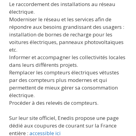
Le raccordement des installations au réseau
électrique.
Moderniser le réseau et les services afin de
répondre aux besoins grandissant des usagers :
installation de bornes de recharge pour les
voitures électriques, panneaux photovoltaïques
etc.
Informer et accompagner les collectivités locales
dans leurs différents projets.
Remplacer les compteurs électriques vétustes
par des compteurs plus modernes et qui
permettent de mieux gérer sa consommation
électrique.
Procéder à des relevés de compteurs.
Sur leur site officiel, Enedis propose une page
dédié aux coupures de courant sur la France
entière :
accessible ici