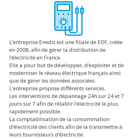
L’entreprise Enedis est une filiale de EDF, créée
en 2008, afin de gérer la distribution de
l’électricité en France.
Elle a pour but de développer, d’exploiter et de
moderniser le réseau électrique français ainsi
que de gérer les données associées.
L’entreprise propose différents services.
Les interventions de dépannage 24h sur 24 et 7
jours sur 7 afin de rétablir l’électricité le plus
rapidement possible.
La comptabilisation de la consommation
d’électricité des clients afin de la transmettre à
leurs fournisseurs d’électricité.