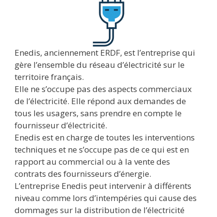
Enedis, anciennement ERDF, est l’entreprise qui
gère l’ensemble du réseau d’électricité sur le
territoire français.
Elle ne s’occupe pas des aspects commerciaux
de l’électricité. Elle répond aux demandes de
tous les usagers, sans prendre en compte le
fournisseur d’électricité.
Enedis est en charge de toutes les interventions
techniques et ne s’occupe pas de ce qui est en
rapport au commercial ou à la vente des
contrats des fournisseurs d’énergie.
L’entreprise Enedis peut intervenir à différents
niveau comme lors d’intempéries qui cause des
dommages sur la distribution de l’électricité