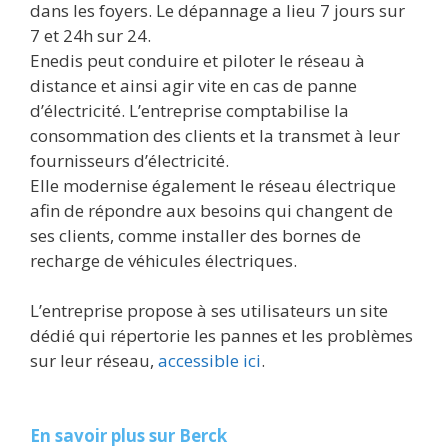
dans les foyers. Le dépannage a lieu 7 jours sur
7 et 24h sur 24.
Enedis peut conduire et piloter le réseau à
distance et ainsi agir vite en cas de panne
d’électricité. L’entreprise comptabilise la
consommation des clients et la transmet à leur
fournisseurs d’électricité.
Elle modernise également le réseau électrique
afin de répondre aux besoins qui changent de
ses clients, comme installer des bornes de
recharge de véhicules électriques.
L’entreprise propose à ses utilisateurs un site
dédié qui répertorie les pannes et les problèmes
sur leur réseau,
accessible ici
.
En savoir plus sur Berck