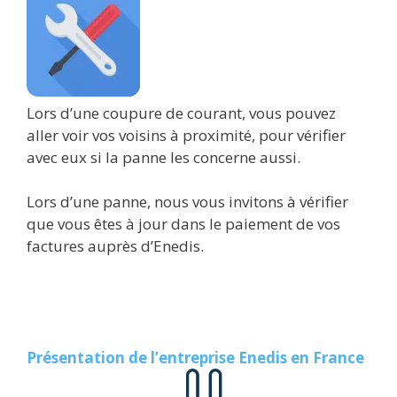
Lors d’une coupure de courant, vous pouvez
aller voir vos voisins à proximité, pour vérifier
avec eux si la panne les concerne aussi.
Lors d’une panne, nous vous invitons à vérifier
que vous êtes à jour dans le paiement de vos
factures auprès d’Enedis.
Présentation de l’entreprise Enedis en France