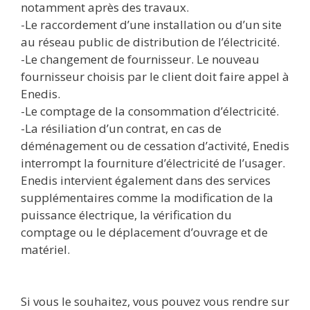
notamment après des travaux.
-Le raccordement d’une installation ou d’un site
au réseau public de distribution de l’électricité.
-Le changement de fournisseur. Le nouveau
fournisseur choisis par le client doit faire appel à
Enedis.
-Le comptage de la consommation d’électricité.
-La résiliation d’un contrat, en cas de
déménagement ou de cessation d’activité, Enedis
interrompt la fourniture d’électricité de l’usager.
Enedis intervient également dans des services
supplémentaires comme la modification de la
puissance électrique, la vérification du
comptage ou le déplacement d’ouvrage et de
matériel.
Si vous le souhaitez, vous pouvez vous rendre sur