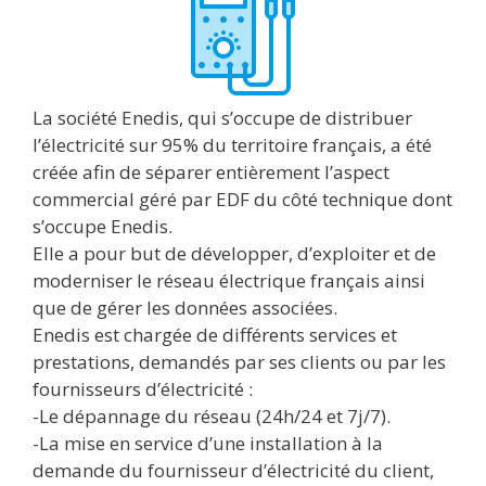
La société Enedis, qui s’occupe de distribuer
l’électricité sur 95% du territoire français, a été
créée afin de séparer entièrement l’aspect
commercial géré par EDF du côté technique dont
s’occupe Enedis.
Elle a pour but de développer, d’exploiter et de
moderniser le réseau électrique français ainsi
que de gérer les données associées.
Enedis est chargée de différents services et
prestations, demandés par ses clients ou par les
fournisseurs d’électricité :
-Le dépannage du réseau (24h/24 et 7j/7).
-La mise en service d’une installation à la
demande du fournisseur d’électricité du client,