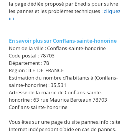
la page dédiée proposé par Enedis pour suivre
les pannes et les problèmes techniques :
cliquez
ici
En savoir plus sur Conflans-sainte-honorine
Nom de la ville : Conflans-sainte-honorine
Code postal : 78703
Département : 78
Région : ÎLE-DE-FRANCE
Estimation du nombre d’habitants à (Conflans-
sainte-honorine) : 35,531
Adresse de la mairie de Conflans-sainte-
honorine : 63 rue Maurice Berteaux 78703
Conflans-sainte-honorine
Vous êtes sur une page du site pannes.info : site
Internet indépendant d’aide en cas de pannes.