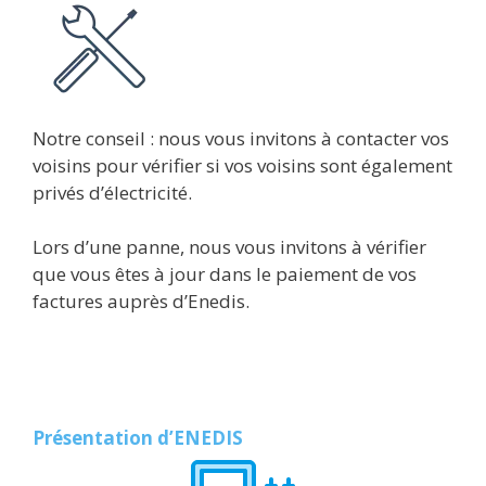
Notre conseil : nous vous invitons à contacter vos
voisins pour vérifier si vos voisins sont également
privés d’électricité.
Lors d’une panne, nous vous invitons à vérifier
que vous êtes à jour dans le paiement de vos
factures auprès d’Enedis.
Présentation d’ENEDIS