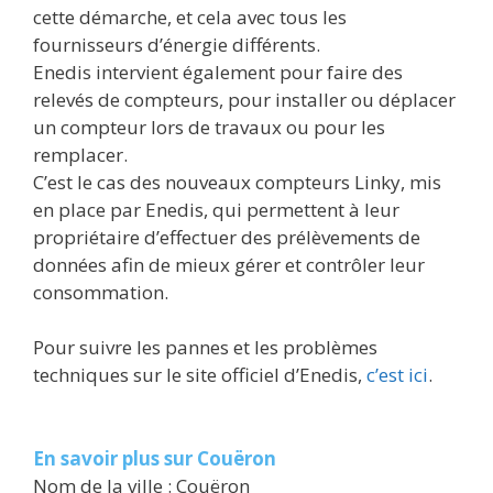
cette démarche, et cela avec tous les
fournisseurs d’énergie différents.
Enedis intervient également pour faire des
relevés de compteurs, pour installer ou déplacer
un compteur lors de travaux ou pour les
remplacer.
C’est le cas des nouveaux compteurs Linky, mis
en place par Enedis, qui permettent à leur
propriétaire d’effectuer des prélèvements de
données afin de mieux gérer et contrôler leur
consommation.
Pour suivre les pannes et les problèmes
techniques sur le site officiel d’Enedis,
c’est ici
.
En savoir plus sur Couëron
Nom de la ville : Couëron