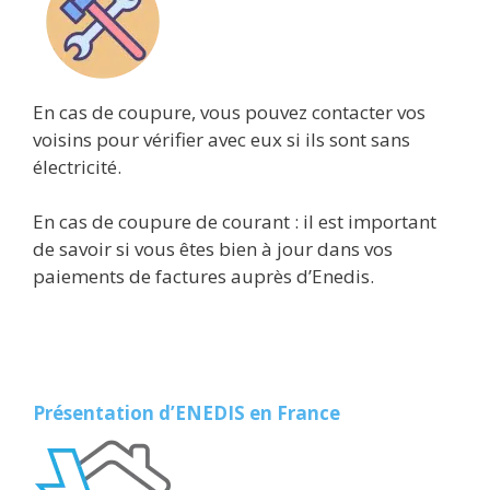
En cas de coupure, vous pouvez contacter vos
voisins pour vérifier avec eux si ils sont sans
électricité.
En cas de coupure de courant : il est important
de savoir si vous êtes bien à jour dans vos
paiements de factures auprès d’Enedis.
Présentation d’ENEDIS en France