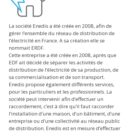
La société Enedis a été créée en 2008, afin de
gérer l’ensemble du réseau de distribution de
l’électricité en France. A sa création elle se
nommait ERDF.
Cette entreprise a été créée en 2008, après que
EDF ait décidé de séparer les activités de
distribution de l’électricité de sa production, de
sa commercialisation et de son transport.
Enedis propose également différents services,
pour les particuliers et les professionnels. La
société peut intervenir afin d’effectuer un
raccordement, c’est à dire qu’il faut raccorder
l’installation d’une maison, d’un bâtiment, d’une
entreprise ou d’une collectivité au réseau public
de distribution. Enedis est en mesure d’effectuer