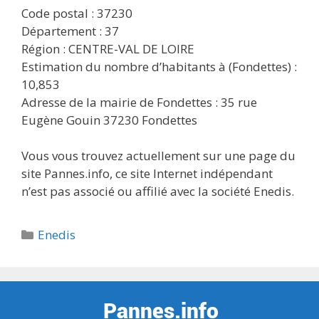
Code postal : 37230
Département : 37
Région : CENTRE-VAL DE LOIRE
Estimation du nombre d’habitants à (Fondettes) :
10,853
Adresse de la mairie de Fondettes : 35 rue
Eugène Gouin 37230 Fondettes
Vous vous trouvez actuellement sur une page du
site Pannes.info, ce site Internet indépendant
n’est pas associé ou affilié avec la société Enedis.
Catégories
Enedis