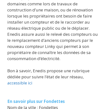
domaines comme lors de travaux de
construction d’une maison, ou de rénovation
lorsque les propriétaires ont besoin de faire
installer un compteur et de le raccorder au
réseau électrique public ou de le déplacer.
Enedis assure aussi le relevé des compteurs ou
le remplacement d’anciens compteurs par le
nouveau compteur Linky qui permet à son
propriétaire de connaître les données de sa
consommation d’électricité.
Bon à savoir, Enedis propose une rubrique
dédiée pour suivre l’état de leur réseau,
accessible ici
En savoir plus sur Fondettes
Nom de la ville : Fondettes