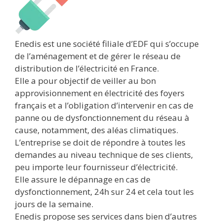
Enedis est une société filiale d’EDF qui s’occupe
de l’aménagement et de gérer le réseau de
distribution de l’électricité en France.
Elle a pour objectif de veiller au bon
approvisionnement en électricité des foyers
français et a l’obligation d’intervenir en cas de
panne ou de dysfonctionnement du réseau à
cause, notamment, des aléas climatiques.
L’entreprise se doit de répondre à toutes les
demandes au niveau technique de ses clients,
peu importe leur fournisseur d’électricité.
Elle assure le dépannage en cas de
dysfonctionnement, 24h sur 24 et cela tout les
jours de la semaine.
Enedis propose ses services dans bien d’autres