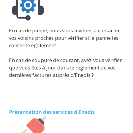
En cas de panne, nous vous invitons à contacter
vos voisins proches pour vérifier si la panne les
concerne également.
En cas de coupure de courant, avez-vous vérifier
que vous êtes à jour dans le réglement de vos
dernières factures auprès d’Enedis ?
Présentation des services d’Enedis