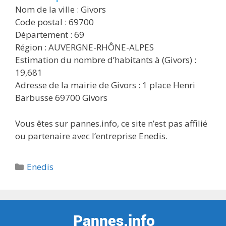
Nom de la ville : Givors
Code postal : 69700
Département : 69
Région : AUVERGNE-RHÔNE-ALPES
Estimation du nombre d’habitants à (Givors) :
19,681
Adresse de la mairie de Givors : 1 place Henri
Barbusse 69700 Givors
Vous êtes sur pannes.info, ce site n’est pas affilié
ou partenaire avec l’entreprise Enedis.
Catégories
Enedis