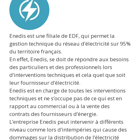
Enedis est une filiale de EDF, qui permet la
gestion technique du réseau d’électricité sur 95%
du territoire français.
En effet, Enedis, se doit de répondre aux besoins
des particuliers et des professionnels lors
d’interventions techniques et cela quel que soit
leur fournisseur d’électricité.
Enedis est en charge de toutes les interventions
techniques et ne s’occupe pas de ce qui est en
rapport au commercial ou à la vente des
contrats des fournisseurs d’énergie.
L’entreprise Enedis peut intervenir à différents
niveau comme lors d’intempéries qui cause des
dommages sur la distribution de l’électricité