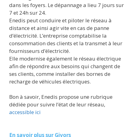
dans les foyers. Le dépannage a lieu 7 jours sur
7 et 24h sur 24.
Enedis peut conduire et piloter le réseau à
distance et ainsi agir vite en cas de panne
d’électricité. L’entreprise comptabilise la
consommation des clients et la transmet à leur
fournisseurs d’électricité.
Elle modernise également le réseau électrique
afin de répondre aux besoins qui changent de
ses clients, comme installer des bornes de
recharge de véhicules électriques.
Bon à savoir, Enedis propose une rubrique
dédiée pour suivre l’état de leur réseau,
accessible ici
En savoir plus sur Givors