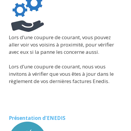
Lors d’une coupure de courant, vous pouvez
aller voir vos voisins à proximité, pour vérifier
avec eux si la panne les concerne aussi.
Lors d’une coupure de courant, nous vous
invitons à vérifier que vous êtes à jour dans le
règlement de vos dernières factures Enedis.
Présentation d’ENEDIS