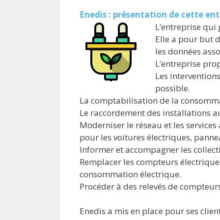
Enedis : présentation de cette ent
L’entreprise qui 
Elle a pour but 
les données asso
L’entreprise prop
Les interventions
possible.
La comptabilisation de la consommatio
Le raccordement des installations a
Moderniser le réseau et les services
pour les voitures électriques, pann
Informer et accompagner les collectiv
Remplacer les compteurs électrique
consommation électrique.
Procéder à des relevés de compteurs
Enedis a mis en place pour ses client