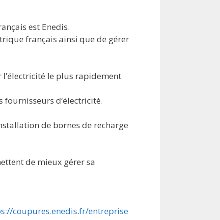
rançais est Enedis.
trique français ainsi que de gérer
 l’électricité le plus rapidement
 fournisseurs d’électricité.
installation de bornes de recharge
ettent de mieux gérer sa
ps://coupures.enedis.fr/entreprise