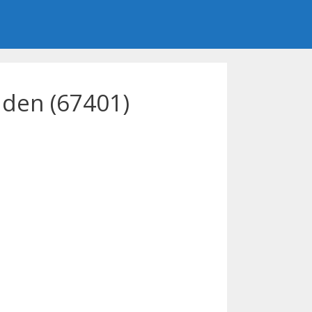
aden (67401)