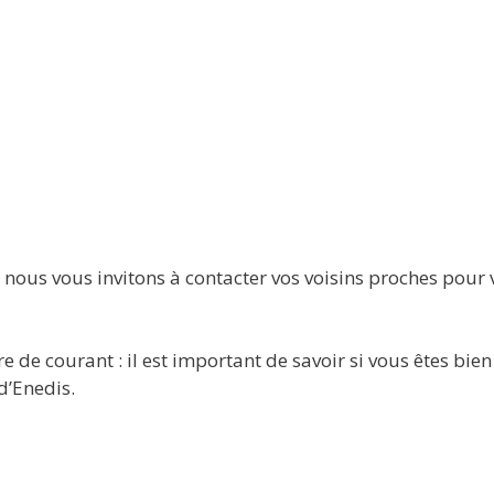
nous vous invitons à contacter vos voisins proches pour v
e de courant : il est important de savoir si vous êtes bie
d’Enedis.