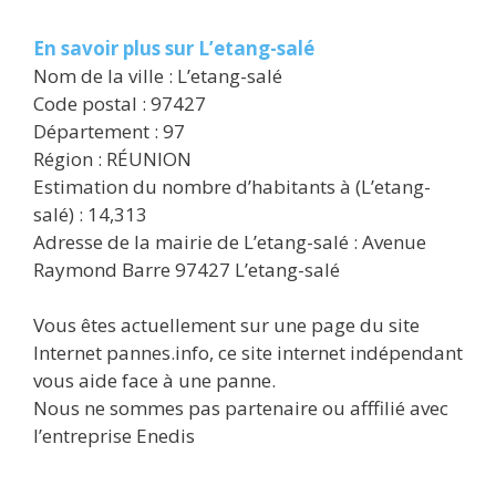
En savoir plus sur L’etang-salé
Nom de la ville : L’etang-salé
Code postal : 97427
Département : 97
Région : RÉUNION
Estimation du nombre d’habitants à (L’etang-
salé) : 14,313
Adresse de la mairie de L’etang-salé : Avenue
Raymond Barre 97427 L’etang-salé
Vous êtes actuellement sur une page du site
Internet pannes.info, ce site internet indépendant
vous aide face à une panne.
Nous ne sommes pas partenaire ou afffilié avec
l’entreprise Enedis