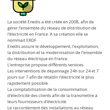
La société Enedis a été créée en 2008, afin de
gérer l’ensemble du réseau de distribution de
l’électricité en France. A sa création elle se
nommait ERDF.
Enedis assure le développement, l’exploitation,
la distribution et la modernisation de l’ensemble
du réseau électrique en France.
L’entreprise propose différents services.
Les interventions de dépannage 24h sur 24 et 7
jours sur 7 afin de rétablir l’électricité le plus
rapidement possible.
La comptabilisation de la consommation
d’électricité des clients afin de la transmettre à
leurs fournisseurs d’électricité.
Le raccordement des installations au réseau