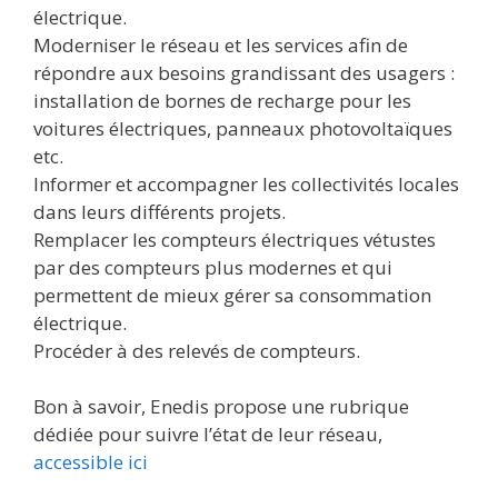
électrique.
Moderniser le réseau et les services afin de
répondre aux besoins grandissant des usagers :
installation de bornes de recharge pour les
voitures électriques, panneaux photovoltaïques
etc.
Informer et accompagner les collectivités locales
dans leurs différents projets.
Remplacer les compteurs électriques vétustes
par des compteurs plus modernes et qui
permettent de mieux gérer sa consommation
électrique.
Procéder à des relevés de compteurs.
Bon à savoir, Enedis propose une rubrique
dédiée pour suivre l’état de leur réseau,
accessible ici