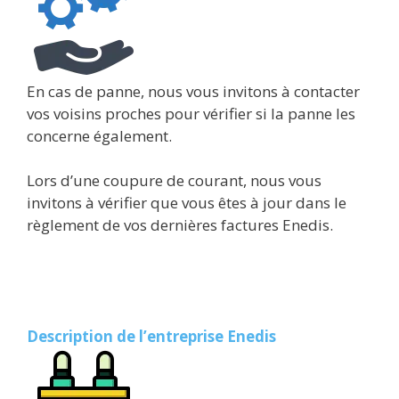
En cas de panne, nous vous invitons à contacter
vos voisins proches pour vérifier si la panne les
concerne également.
Lors d’une coupure de courant, nous vous
invitons à vérifier que vous êtes à jour dans le
règlement de vos dernières factures Enedis.
Description de l’entreprise Enedis