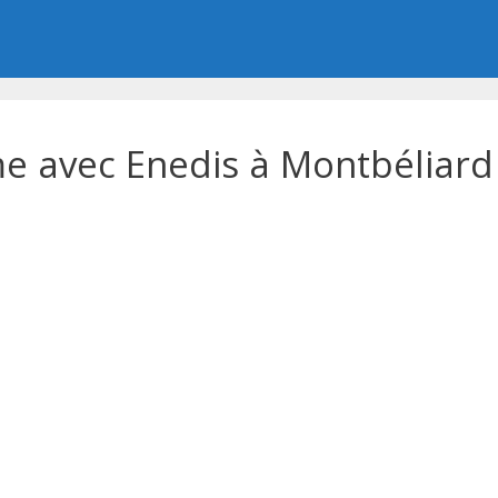
 avec Enedis à Montbéliard