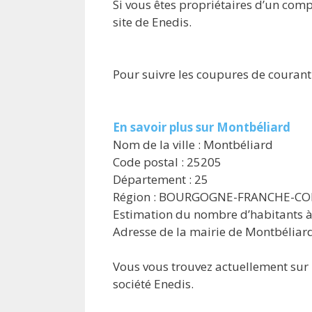
Si vous êtes propriétaires d’un com
site de Enedis.
Pour suivre les coupures de courant
En savoir plus sur Montbéliard
Nom de la ville : Montbéliard
Code postal : 25205
Département : 25
Région : BOURGOGNE-FRANCHE-C
Estimation du nombre d’habitants à
Adresse de la mairie de Montbéliard
Vous vous trouvez actuellement sur u
société Enedis.