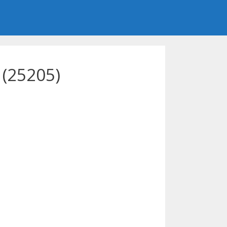
 (25205)