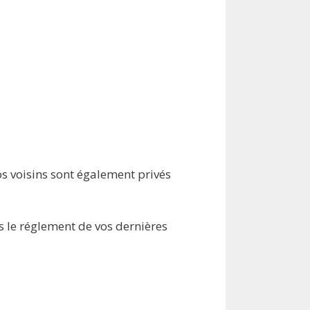
vos voisins sont également privés
s le réglement de vos dernières