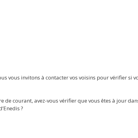
ous vous invitons à contacter vos voisins pour vérifier si 
e de courant, avez-vous vérifier que vous êtes à jour dan
d’Enedis ?