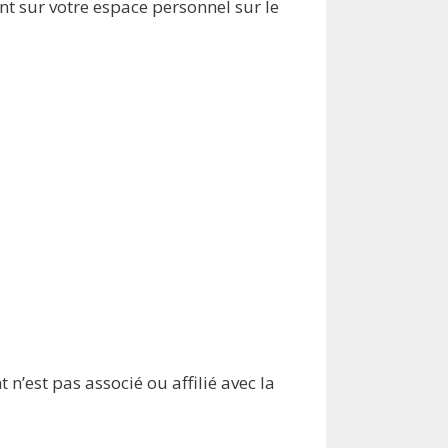
t sur votre espace personnel sur le
n’est pas associé ou affilié avec la