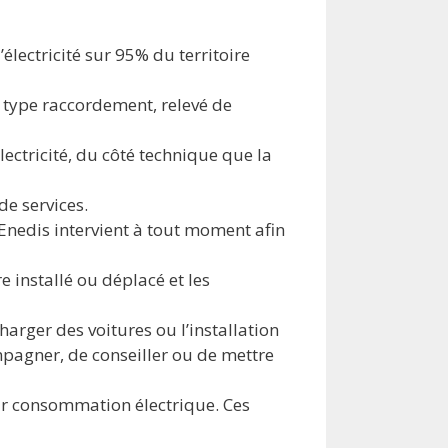
électricité sur 95% du territoire
e type raccordement, relevé de
lectricité, du côté technique que la
de services.
 Enedis intervient à tout moment afin
installé ou déplacé et les
harger des voitures ou l’installation
mpagner, de conseiller ou de mettre
eur consommation électrique. Ces