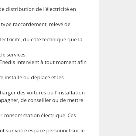
 distribution de l’électricité en
e type raccordement, relevé de
lectricité, du côté technique que la
de services.
 Enedis intervient à tout moment afin
installé ou déplacé et les
harger des voitures ou l’installation
mpagner, de conseiller ou de mettre
eur consommation électrique. Ces
t sur votre espace personnel sur le