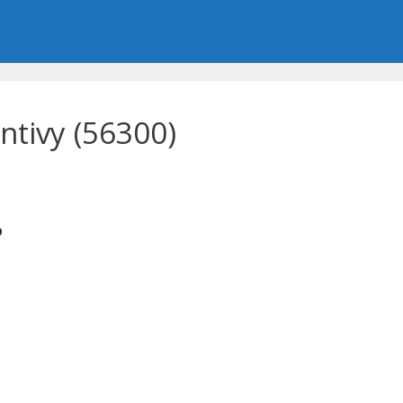
ntivy (56300)