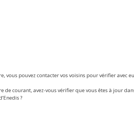
, vous pouvez contacter vos voisins pour vérifier avec eux 
e de courant, avez-vous vérifier que vous êtes à jour dan
d’Enedis ?