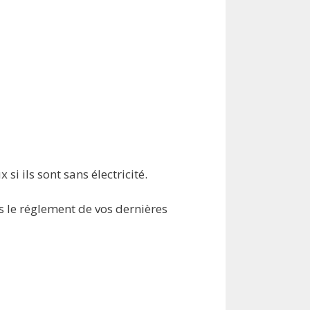
si ils sont sans électricité.
s le réglement de vos dernières