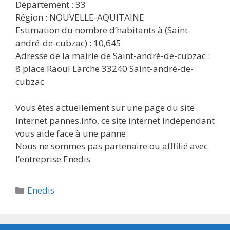
Département : 33
Région : NOUVELLE-AQUITAINE
Estimation du nombre d’habitants à (Saint-
andré-de-cubzac) : 10,645
Adresse de la mairie de Saint-andré-de-cubzac :
8 place Raoul Larche 33240 Saint-andré-de-
cubzac
Vous êtes actuellement sur une page du site
Internet pannes.info, ce site internet indépendant
vous aide face à une panne.
Nous ne sommes pas partenaire ou afffilié avec
l’entreprise Enedis
Catégories
Enedis