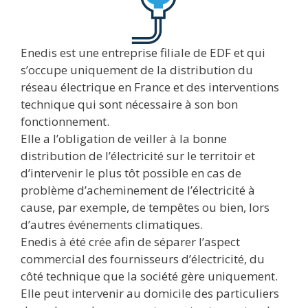
Enedis est une entreprise filiale de EDF et qui
s’occupe uniquement de la distribution du
réseau électrique en France et des interventions
technique qui sont nécessaire à son bon
fonctionnement.
Elle a l’obligation de veiller à la bonne
distribution de l’électricité sur le territoir et
d’intervenir le plus tôt possible en cas de
problème d’acheminement de l’électricité à
cause, par exemple, de tempêtes ou bien, lors
d’autres événements climatiques.
Enedis à été crée afin de séparer l’aspect
commercial des fournisseurs d’électricité, du
côté technique que la société gère uniquement.
Elle peut intervenir au domicile des particuliers