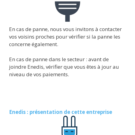
En cas de panne, nous vous invitons à contacter
vos voisins proches pour vérifier si la panne les
concerne également.
En cas de panne dans le secteur : avant de
joindre Enedis, vérifier que vous êtes à jour au
niveau de vos paiements.
Enedis : présentation de cette entreprise