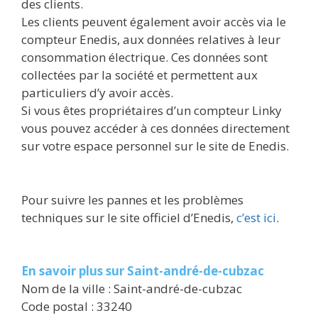
des clients.
Les clients peuvent également avoir accès via le
compteur Enedis, aux données relatives à leur
consommation électrique. Ces données sont
collectées par la société et permettent aux
particuliers d’y avoir accès.
Si vous êtes propriétaires d’un compteur Linky
vous pouvez accéder à ces données directement
sur votre espace personnel sur le site de Enedis.
Pour suivre les pannes et les problèmes
techniques sur le site officiel d’Enedis,
c’est ici
.
En savoir plus sur Saint-andré-de-cubzac
Nom de la ville : Saint-andré-de-cubzac
Code postal : 33240