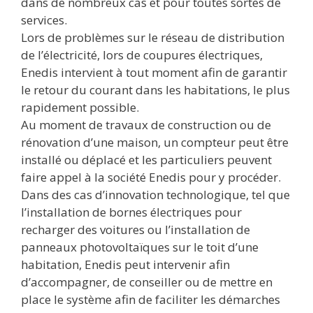
dans de nombreux cas et pour toutes sortes de
services.
Lors de problèmes sur le réseau de distribution
de l’électricité, lors de coupures électriques,
Enedis intervient à tout moment afin de garantir
le retour du courant dans les habitations, le plus
rapidement possible.
Au moment de travaux de construction ou de
rénovation d’une maison, un compteur peut être
installé ou déplacé et les particuliers peuvent
faire appel à la société Enedis pour y procéder.
Dans des cas d’innovation technologique, tel que
l’installation de bornes électriques pour
recharger des voitures ou l’installation de
panneaux photovoltaïques sur le toit d’une
habitation, Enedis peut intervenir afin
d’accompagner, de conseiller ou de mettre en
place le système afin de faciliter les démarches