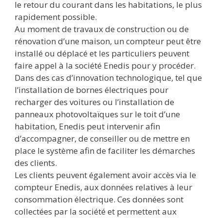
le retour du courant dans les habitations, le plus
rapidement possible.
Au moment de travaux de construction ou de
rénovation d’une maison, un compteur peut être
installé ou déplacé et les particuliers peuvent
faire appel à la société Enedis pour y procéder.
Dans des cas d’innovation technologique, tel que
l’installation de bornes électriques pour
recharger des voitures ou l’installation de
panneaux photovoltaïques sur le toit d’une
habitation, Enedis peut intervenir afin
d’accompagner, de conseiller ou de mettre en
place le système afin de faciliter les démarches
des clients.
Les clients peuvent également avoir accès via le
compteur Enedis, aux données relatives à leur
consommation électrique. Ces données sont
collectées par la société et permettent aux