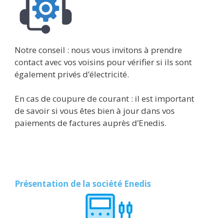
Notre conseil : nous vous invitons à prendre
contact avec vos voisins pour vérifier si ils sont
également privés d’électricité.
En cas de coupure de courant : il est important
de savoir si vous êtes bien à jour dans vos
paiements de factures auprès d’Enedis.
Présentation de la société Enedis