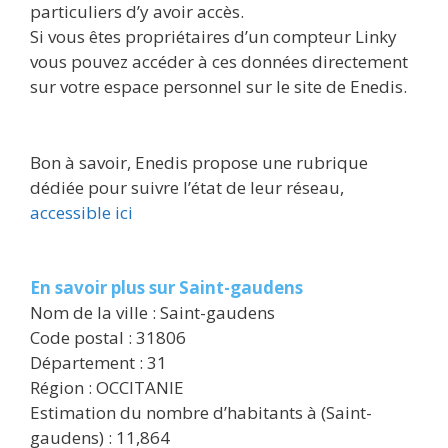
particuliers d’y avoir accès.
Si vous êtes propriétaires d’un compteur Linky
vous pouvez accéder à ces données directement
sur votre espace personnel sur le site de Enedis.
Bon à savoir, Enedis propose une rubrique
dédiée pour suivre l’état de leur réseau,
accessible ici
En savoir plus sur Saint-gaudens
Nom de la ville : Saint-gaudens
Code postal : 31806
Département : 31
Région : OCCITANIE
Estimation du nombre d’habitants à (Saint-
gaudens) : 11,864