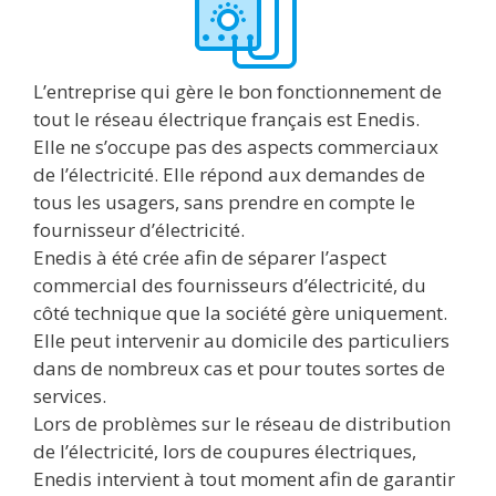
L’entreprise qui gère le bon fonctionnement de
tout le réseau électrique français est Enedis.
Elle ne s’occupe pas des aspects commerciaux
de l’électricité. Elle répond aux demandes de
tous les usagers, sans prendre en compte le
fournisseur d’électricité.
Enedis à été crée afin de séparer l’aspect
commercial des fournisseurs d’électricité, du
côté technique que la société gère uniquement.
Elle peut intervenir au domicile des particuliers
dans de nombreux cas et pour toutes sortes de
services.
Lors de problèmes sur le réseau de distribution
de l’électricité, lors de coupures électriques,
Enedis intervient à tout moment afin de garantir