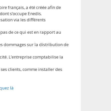
ire français, a été créée afin de
dont s’occupe Enedis.
ation via les différents
 pas de ce qui est en rapport au
des dommages sur la distribution de
cité. L’entreprise comptabilise la
ses clients, comme installer des
iquez là