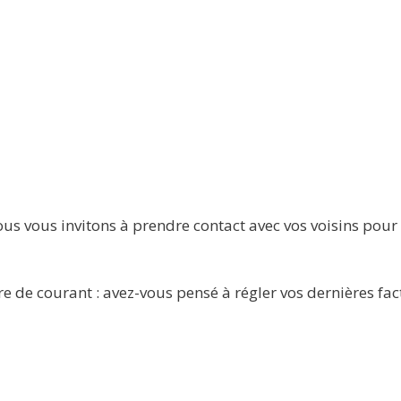
ous vous invitons à prendre contact avec vos voisins pour v
e de courant : avez-vous pensé à régler vos dernières fac