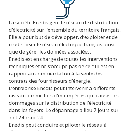
La société Enedis gère le réseau de distribution
d’électricité sur l’ensemble du territoire français.
Elle a pour but de développer, d’exploiter et de
moderniser le réseau électrique français ainsi
que de gérer les données associées.
Enedis est en charge de toutes les interventions
techniques et ne s’occupe pas de ce qui est en
rapport au commercial ou à la vente des
contrats des fournisseurs d’énergie.
L’entreprise Enedis peut intervenir à différents
niveau comme lors d’intempéries qui cause des
dommages sur la distribution de l’électricité
dans les foyers. Le dépannage a lieu 7 jours sur
7 et 24h sur 24.
Enedis peut conduire et piloter le réseau à