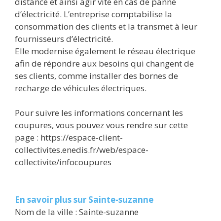
distance et ainsi agir vite en cas de panne
d’électricité. L’entreprise comptabilise la
consommation des clients et la transmet à leur
fournisseurs d’électricité.
Elle modernise également le réseau électrique
afin de répondre aux besoins qui changent de
ses clients, comme installer des bornes de
recharge de véhicules électriques.
Pour suivre les informations concernant les
coupures, vous pouvez vous rendre sur cette
page : https://espace-client-
collectivites.enedis.fr/web/espace-
collectivite/infocoupures
En savoir plus sur Sainte-suzanne
Nom de la ville : Sainte-suzanne