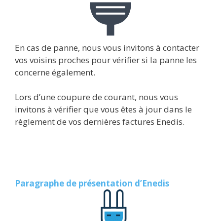
En cas de panne, nous vous invitons à contacter
vos voisins proches pour vérifier si la panne les
concerne également.
Lors d’une coupure de courant, nous vous
invitons à vérifier que vous êtes à jour dans le
règlement de vos dernières factures Enedis.
Paragraphe de présentation d’Enedis