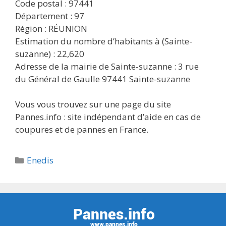
Code postal : 97441
Département : 97
Région : RÉUNION
Estimation du nombre d’habitants à (Sainte-
suzanne) : 22,620
Adresse de la mairie de Sainte-suzanne : 3 rue
du Général de Gaulle 97441 Sainte-suzanne
Vous vous trouvez sur une page du site
Pannes.info : site indépendant d’aide en cas de
coupures et de pannes en France.
Catégories
Enedis