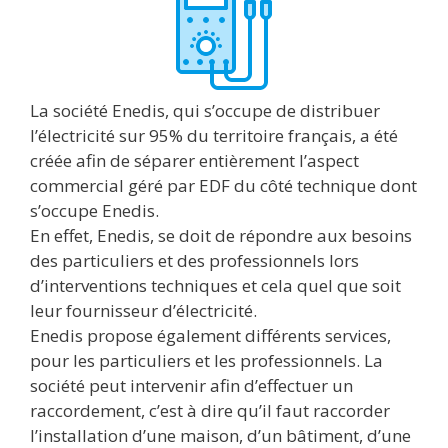
La société Enedis, qui s’occupe de distribuer
l’électricité sur 95% du territoire français, a été
créée afin de séparer entièrement l’aspect
commercial géré par EDF du côté technique dont
s’occupe Enedis.
En effet, Enedis, se doit de répondre aux besoins
des particuliers et des professionnels lors
d’interventions techniques et cela quel que soit
leur fournisseur d’électricité.
Enedis propose également différents services,
pour les particuliers et les professionnels. La
société peut intervenir afin d’effectuer un
raccordement, c’est à dire qu’il faut raccorder
l’installation d’une maison, d’un bâtiment, d’une