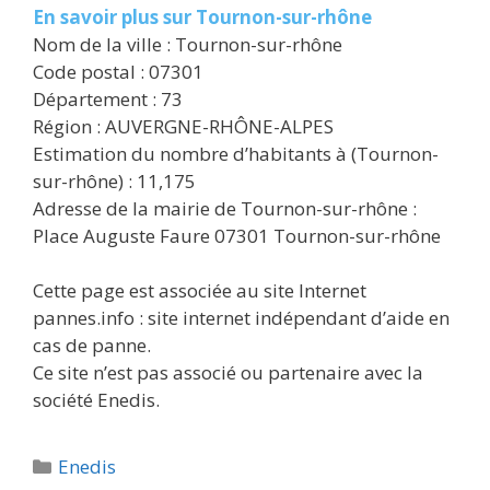
En savoir plus sur Tournon-sur-rhône
Nom de la ville : Tournon-sur-rhône
Code postal : 07301
Département : 73
Région : AUVERGNE-RHÔNE-ALPES
Estimation du nombre d’habitants à (Tournon-
sur-rhône) : 11,175
Adresse de la mairie de Tournon-sur-rhône :
Place Auguste Faure 07301 Tournon-sur-rhône
Cette page est associée au site Internet
pannes.info : site internet indépendant d’aide en
cas de panne.
Ce site n’est pas associé ou partenaire avec la
société Enedis.
Catégories
Enedis