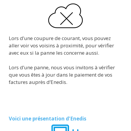
Lors d’une coupure de courant, vous pouvez
aller voir vos voisins à proximité, pour vérifier
avec eux si la panne les concerne aussi.
Lors d’une panne, nous vous invitons à vérifier
que vous êtes à jour dans le paiement de vos
factures auprès d’Enedis.
Voici une présentation d’Enedis