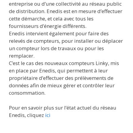
entreprise ou d’une collectivité au réseau public
de distribution. Enedis est en mesure d’effectuer
cette démarche, et cela avec tous les
fournisseurs d’énergie différents.
Enedis intervient également pour faire des
relevés de compteurs, pour installer ou déplacer
un compteur lors de travaux ou pour les
remplacer.
C’est le cas des nouveaux compteurs Linky, mis
en place par Enedis, qui permettent à leur
propriétaire d’effectuer des prélèvements de
données afin de mieux gérer et contrôler leur
consommation.
Pour en savoir plus sur l’état actuel du réseau
Enedis, cliquez
ici