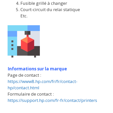
Fusible grillé à changer
Court-circuit du relai statique
Etc.
Informations sur la marque
Page de contact :
https://www8.hp.com/fr/fr/contact-
hp/contact.html
Formulaire de contact :
https://support.hp.com/fr-fr/contact/printers