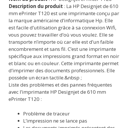
Description du produit
: La HP Designjet de 610
mm ePrinter T120 est une imprimante conçu par
la marque américaine d’informatique Hp. Elle
est facile d’utilisation grâce à sa connexion Wifi,
vous pouvez travailler d’où vous voulez. Elle se
transporte n’importe où car elle est d’un faible
encombrement et sans fil. C’est une imprimante
spécifique aux impressions grand format en noir
et blanc ou en couleur. Cette imprimante permet
d’imprimer des documents professionnels. Elle
possède un écran tactile.&nbsp ;
Liste des problèmes et des pannes fréquentes
avec l’imprimante HP Designjet de 610 mm
ePrinter T120 :
Problème de traceur
L’impression ne se lance pas
Les documents imprimés présentent des