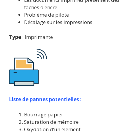
tâches d’encre
Problème de pilote
Décalage sur les impressions
Type
: Imprimante
Liste de pannes potentielles :
Bourrage papier
Saturation de mémoire
Oxydation d’un élément