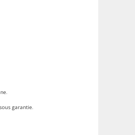
ne.
sous garantie.