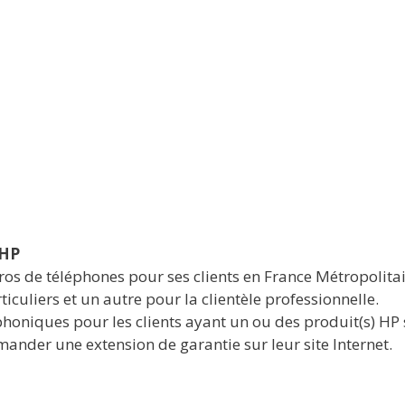
 HP
s de téléphones pour ses clients en France Métropolitai
iculiers et un autre pour la clientèle professionnelle.
phoniques pour les clients ayant un ou des produit(s) HP 
ander une extension de garantie sur leur site Internet.