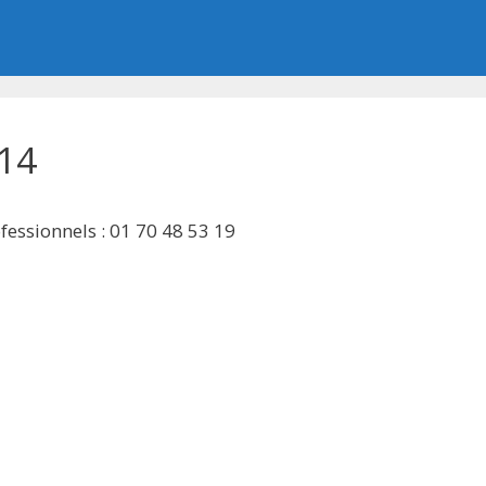
14
essionnels : 01 70 48 53 19