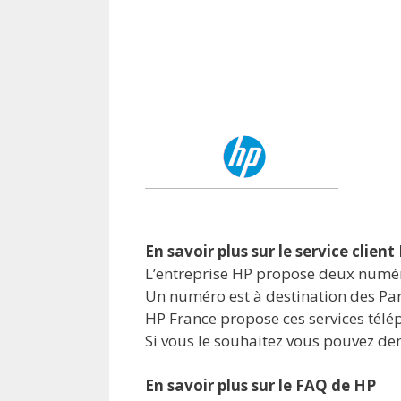
En savoir plus sur le service client
L’entreprise HP propose deux numéro
Un numéro est à destination des Part
HP France propose ces services télé
Si vous le souhaitez vous pouvez dem
En savoir plus sur le FAQ de HP