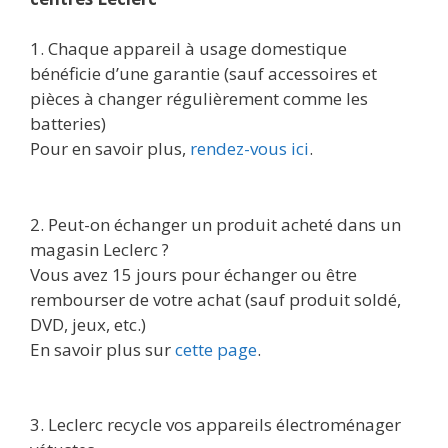
1. Chaque appareil à usage domestique
bénéficie d’une garantie (sauf accessoires et
pièces à changer régulièrement comme les
batteries)
Pour en savoir plus,
rendez-vous ici
.
2. Peut-on échanger un produit acheté dans un
magasin Leclerc ?
Vous avez 15 jours pour échanger ou être
rembourser de votre achat (sauf produit soldé,
DVD, jeux, etc.)
En savoir plus sur
cette page
.
3. Leclerc recycle vos appareils électroménager