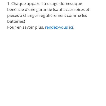
1. Chaque appareil à usage domestique
bénéficie d’une garantie (sauf accessoires et
pièces à changer régulièrement comme les
batteries)
Pour en savoir plus,
rendez-vous ici
.