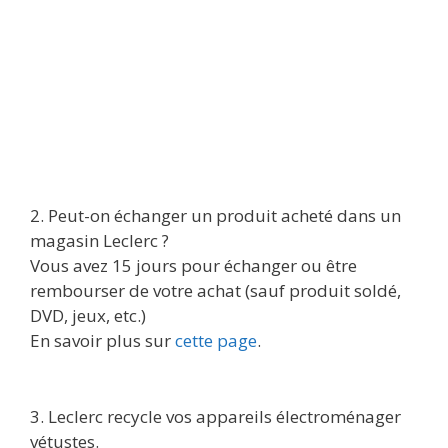
2. Peut-on échanger un produit acheté dans un
magasin Leclerc ?
Vous avez 15 jours pour échanger ou être
rembourser de votre achat (sauf produit soldé,
DVD, jeux, etc.)
En savoir plus sur
cette page
.
3. Leclerc recycle vos appareils électroménager
vétustes.