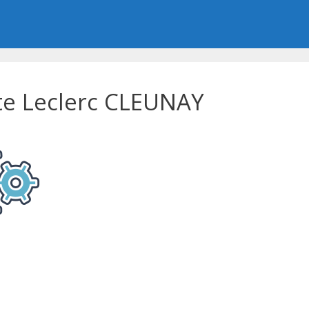
te Leclerc CLEUNAY