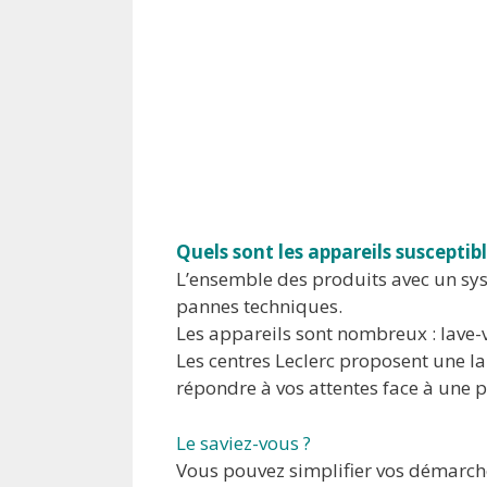
Quels sont les appareils suscepti
L’ensemble des produits avec un sy
pannes techniques.
Les appareils sont nombreux : lave-vais
Les centres Leclerc proposent une 
répondre à vos attentes face à une
Le saviez-vous ?
Vous pouvez simplifier vos démarches