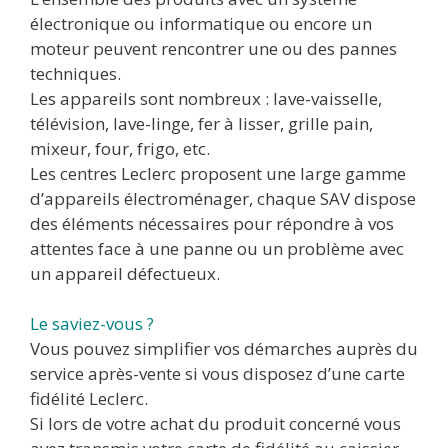
électronique ou informatique ou encore un
moteur peuvent rencontrer une ou des pannes
techniques.
Les appareils sont nombreux : lave-vaisselle,
télévision, lave-linge, fer à lisser, grille pain,
mixeur, four, frigo, etc.
Les centres Leclerc proposent une large gamme
d’appareils électroménager, chaque SAV dispose
des éléments nécessaires pour répondre à vos
attentes face à une panne ou un problème avec
un appareil défectueux.
Le saviez-vous ?
Vous pouvez simplifier vos démarches auprès du
service après-vente si vous disposez d’une carte
fidélité Leclerc.
Si lors de votre achat du produit concerné vous