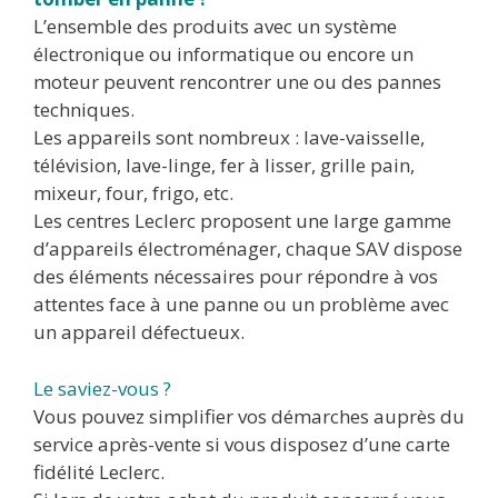
L’ensemble des produits avec un système
électronique ou informatique ou encore un
moteur peuvent rencontrer une ou des pannes
techniques.
Les appareils sont nombreux : lave-vaisselle,
télévision, lave-linge, fer à lisser, grille pain,
mixeur, four, frigo, etc.
Les centres Leclerc proposent une large gamme
d’appareils électroménager, chaque SAV dispose
des éléments nécessaires pour répondre à vos
attentes face à une panne ou un problème avec
un appareil défectueux.
Le saviez-vous ?
Vous pouvez simplifier vos démarches auprès du
service après-vente si vous disposez d’une carte
fidélité Leclerc.