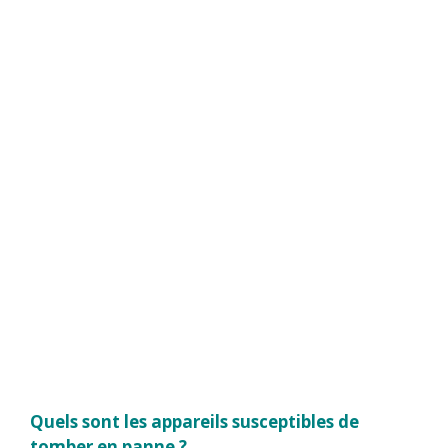
Quels sont les appareils susceptibles de
tomber en panne ?